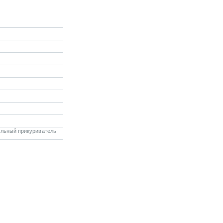
льный прикуриватель