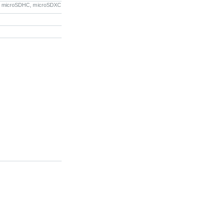
, microSDHC, microSDXC