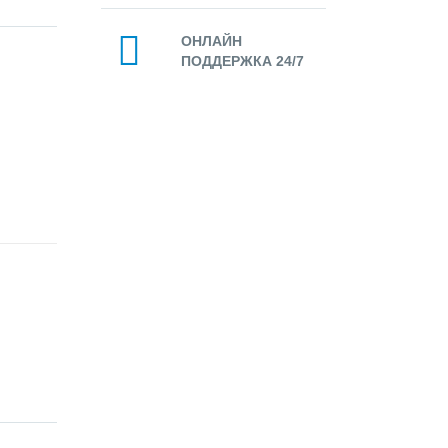
ОНЛАЙН
ПОДДЕРЖКА 24/7