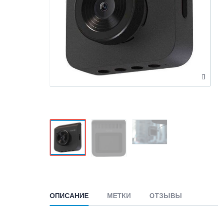
ОПИСАНИЕ
МЕТКИ
ОТЗЫВЫ