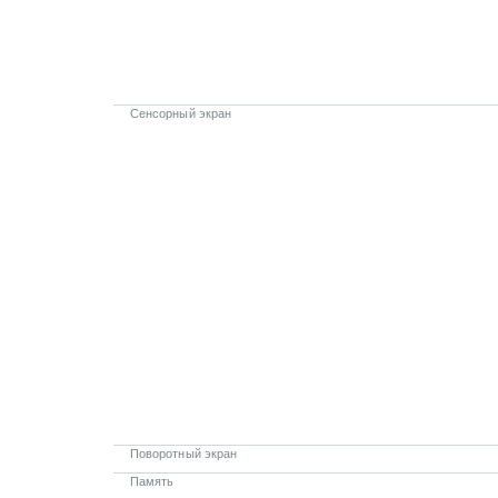
Сенсорный экран
Поворотный экран
Память