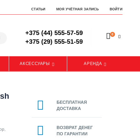
СТАТЬИ
МОЯ УЧЁТНАЯ ЗАПИСЬ
ВОЙТИ
+375 (44) 555-57-59
0
+375 (29) 555-51-59
АКСЕССУАРЫ
АРЕНДА
ash
БЕСПЛАТНАЯ
ДОСТАВКА
ВОЗВРАТ ДЕНЕГ
ор,
ПО ГАРАНТИИ