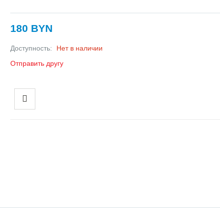
180 BYN
Доступность:
Нет в наличии
Отправить другу