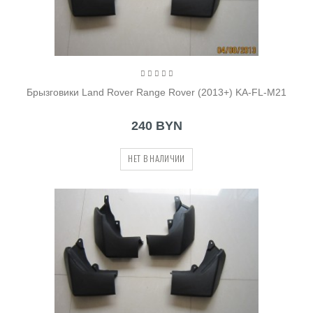
Брызговики Land Rover Range Rover (2013+) KA-FL-M21
240 BYN
НЕТ В НАЛИЧИИ