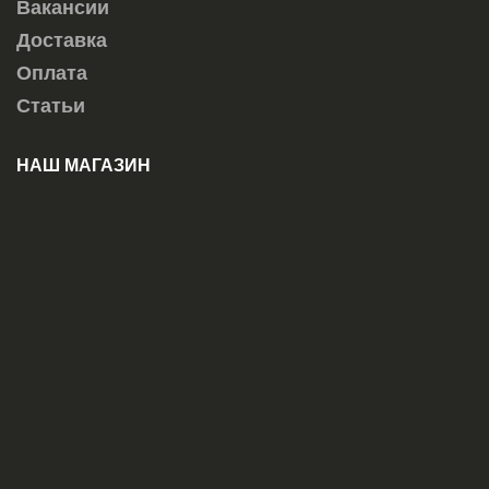
Вакансии
Доставка
Оплата
Статьи
НАШ МАГАЗИН