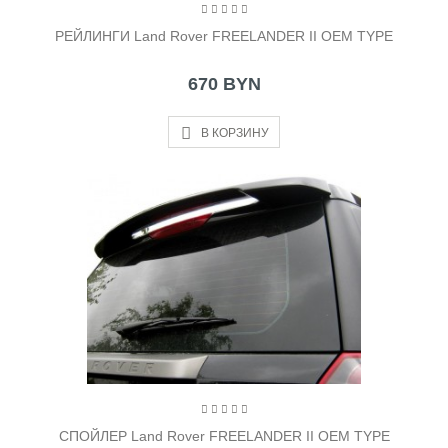
РЕЙЛИНГИ Land Rover FREELANDER II OEM TYPE
670 BYN
В КОРЗИНУ
СПОЙЛЕР Land Rover FREELANDER II OEM TYPE