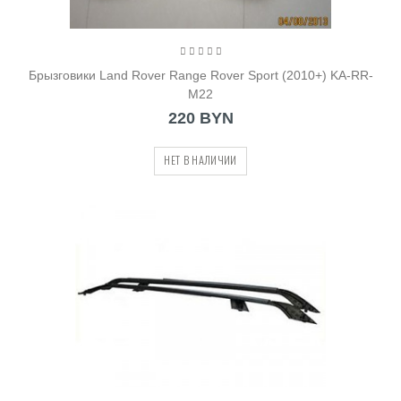
Брызговики Land Rover Range Rover Sport (2010+) KA-RR-
M22
220 BYN
НЕТ В НАЛИЧИИ