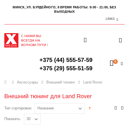
МИНСК, УЛ. БУРДЕЙНОГО, 8
ВРЕМЯ РАБОТЫ: 9:00 - 21:00, БЕЗ
ВЫХОДНЫХ
LINKS
+375 (44) 555-57-59
0
+375 (29) 555-51-59
Главная
Аксессуары
Внешний тюнинг
Land Rover
Внешний тюнинг для Land Rover
Тип сортировки:
Показать: