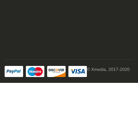
© Xmedia, 2017-2020