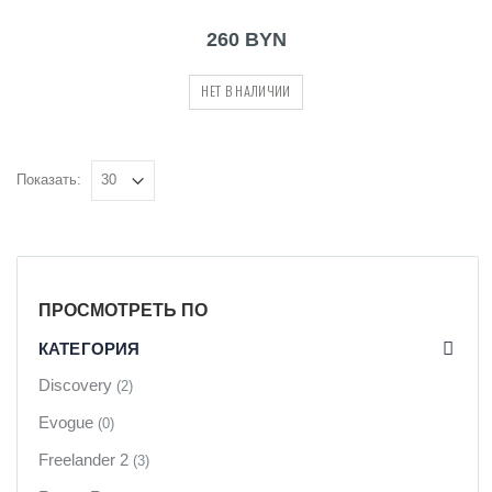
260 BYN
НЕТ В НАЛИЧИИ
Показать:
ПРОСМОТРЕТЬ ПО
КАТЕГОРИЯ
Discovery
(2)
Evogue
(0)
Freelander 2
(3)