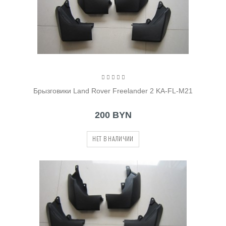
Брызговики Land Rover Freelander 2 KA-FL-M21
200 BYN
НЕТ В НАЛИЧИИ