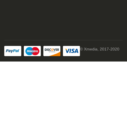
© Xmedia, 2017-2020