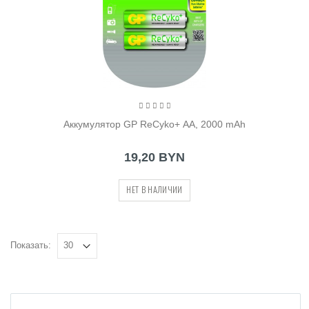
Аккумулятор GP ReCyko+ AA, 2000 mAh
19,20 BYN
НЕТ В НАЛИЧИИ
Показать: