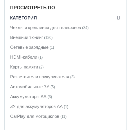
ПРОСМОТРЕТЬ ПО
КАТЕГОРИЯ
Чехлы и крепления для телефонов
(34)
Внешний тюнинг
(130)
Сетевые зарядные
(1)
HDMI-кабели
(1)
Карты памяти
(2)
Разветвители прикуривателя
(3)
Автомобильные ЗУ
(5)
Аккумуляторы АА
(3)
ЗУ для аккумуляторов АА
(1)
CarPlay для мотоциклов
(11)