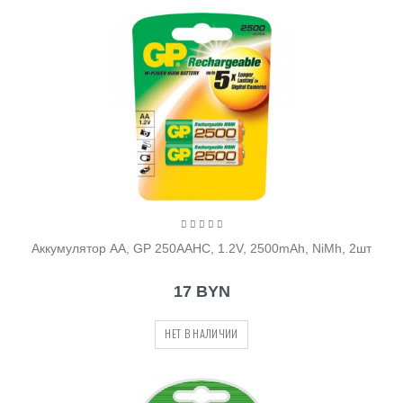
Аккумулятор AA, GP 250AAHC, 1.2V, 2500mAh, NiMh, 2шт
17 BYN
НЕТ В НАЛИЧИИ