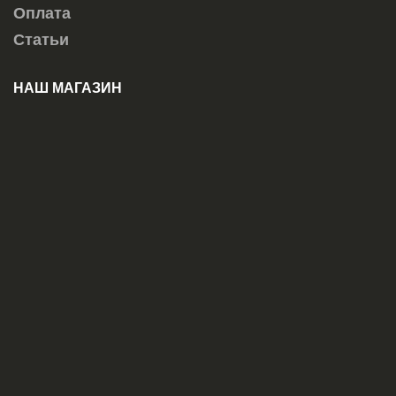
Оплата
Статьи
НАШ МАГАЗИН