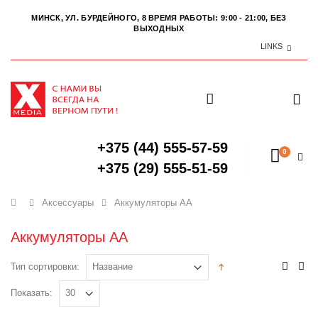
МИНСК, УЛ. БУРДЕЙНОГО, 8
ВРЕМЯ РАБОТЫ: 9:00 - 21:00, БЕЗ
ВЫХОДНЫХ
LINKS
+375 (44) 555-57-59
0
+375 (29) 555-51-59
Главная
Аксессуары
Аккумуляторы АА
Аккумуляторы АА
Тип сортировки:
Показать: