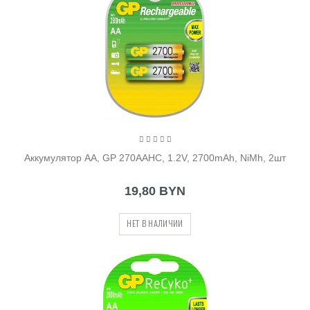
Аккумулятор AA, GP 270AAHC, 1.2V, 2700mAh, NiMh, 2шт
19,80 BYN
НЕТ В НАЛИЧИИ