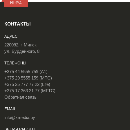
ИНФО:
КОНТАКТЫ
АДРЕС
220082, г. Минск
ул. Бурдейного, 8
ТЕЛЕФОНЫ
+375 44 5555 759 (A1)
+375 29 5555 159 (МТС)
+375 25 777 77 22 (Life)
+375 17 363 31 77 (МГТС)
Обратная связь
EMAIL
info@xmedia.by
ВРЕМЯ РАБОТЫ