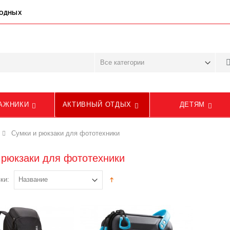
ЫХОДНЫХ
АЖНИКИ
АКТИВНЫЙ ОТДЫХ
ДЕТЯМ
Сумки и рюкзаки для фототехники
 рюкзаки для фототехники
ки: