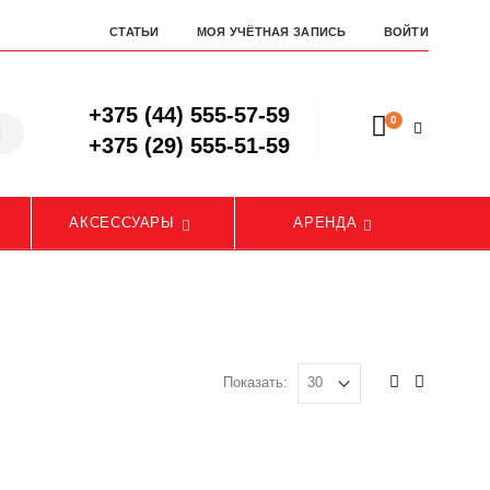
СТАТЬИ
МОЯ УЧЁТНАЯ ЗАПИСЬ
ВОЙТИ
+375 (44) 555-57-59
0
+375 (29) 555-51-59
АКСЕССУАРЫ
АРЕНДА
Показать: