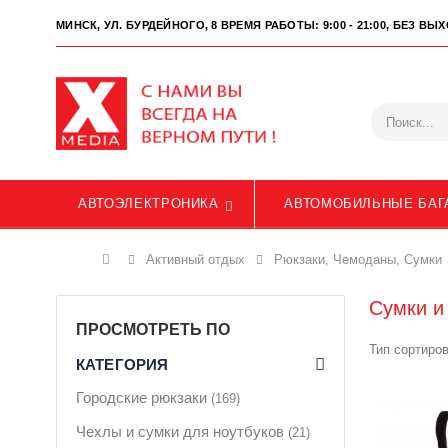
МИНСК, УЛ. БУРДЕЙНОГО, 8
ВРЕМЯ РАБОТЫ: 9:00 - 21:00, БЕЗ В
АВТОЭЛЕКТРОНИКА
АВТОМОБИЛЬНЫЕ БАГ
Главная
Активный отдых
Рюкзаки, Чемоданы, Сумки
Сумки и
ПРОСМОТРЕТЬ ПО
Тип сортиров
КАТЕГОРИЯ
Городские рюкзаки
(169)
Чехлы и сумки для ноутбуков
(21)