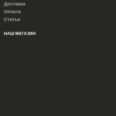
Доставка
Оплата
Статьи
НАШ МАГАЗИН