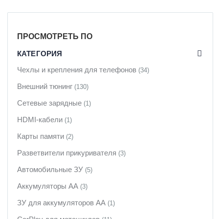
ПРОСМОТРЕТЬ ПО
КАТЕГОРИЯ
Чехлы и крепления для телефонов
(34)
Внешний тюнинг
(130)
Сетевые зарядные
(1)
HDMI-кабели
(1)
Карты памяти
(2)
Разветвители прикуривателя
(3)
Автомобильные ЗУ
(5)
Аккумуляторы АА
(3)
ЗУ для аккумуляторов АА
(1)