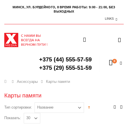
МИНСК, УЛ. БУРДЕЙНОГО, 8
ВРЕМЯ РАБОТЫ: 9:00 - 21:00, БЕЗ
ВЫХОДНЫХ
LINKS
+375 (44) 555-57-59
0
+375 (29) 555-51-59
Главная
Аксессуары
Карты памяти
Карты памяти
Тип сортировки:
Показать: