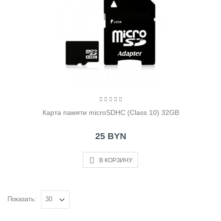
Карта памяти microSDHC (Class 10) 32GB
25 BYN
В КОРЗИНУ
Показать: