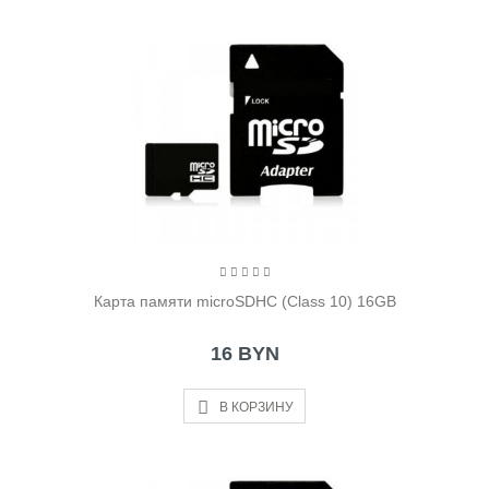
Карта памяти microSDHC (Class 10) 16GB
16 BYN
В КОРЗИНУ