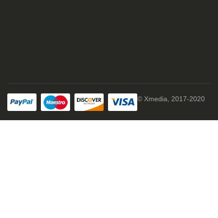
© Xmedia, 2017-2020