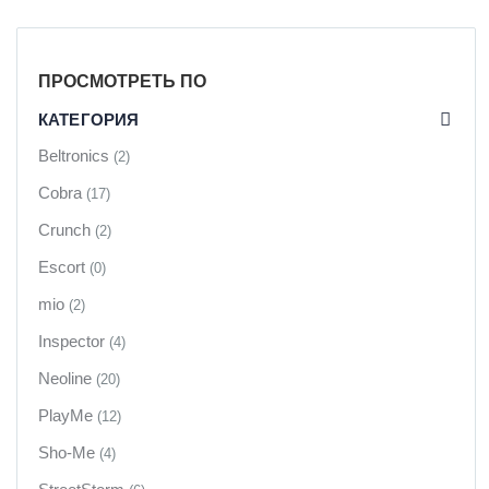
ПРОСМОТРЕТЬ ПО
КАТЕГОРИЯ
Beltronics
(2)
Cobra
(17)
Crunch
(2)
Escort
(0)
mio
(2)
Inspector
(4)
Neoline
(20)
PlayMe
(12)
Sho-Me
(4)