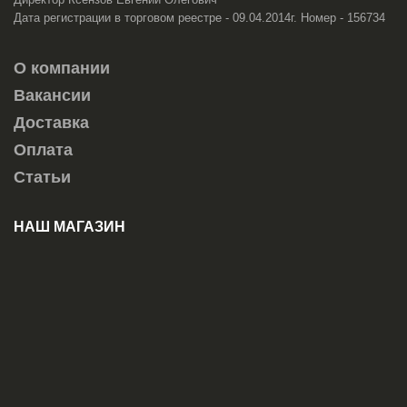
Дата регистрации в торговом реестре - 09.04.2014г. Номер - 156734
О компании
Вакансии
Доставка
Оплата
Статьи
НАШ МАГАЗИН