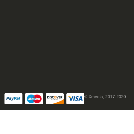
© Xmedia, 2017-2020