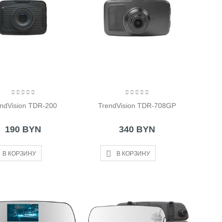
endVision TDR-200
TrendVision TDR-708GP
190 BYN
340 BYN
В КОРЗИНУ
В КОРЗИНУ