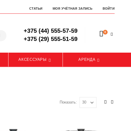
СТАТЬИ
МОЯ УЧЁТНАЯ ЗАПИСЬ
ВОЙТИ
+375 (44) 555-57-59
0
+375 (29) 555-51-59
АКСЕССУАРЫ
АРЕНДА
Показать: