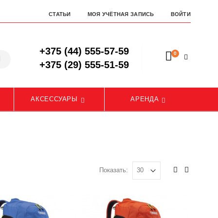
СТАТЬИ
МОЯ УЧЁТНАЯ ЗАПИСЬ
ВОЙТИ
+375 (44) 555-57-59
0
+375 (29) 555-51-59
АКСЕССУАРЫ
АРЕНДА
Показать: