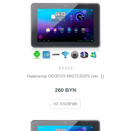
Навигатор GEOFOX MID723GPS (ver. 1)
260 BYN
НЕТ В НАЛИЧИИ