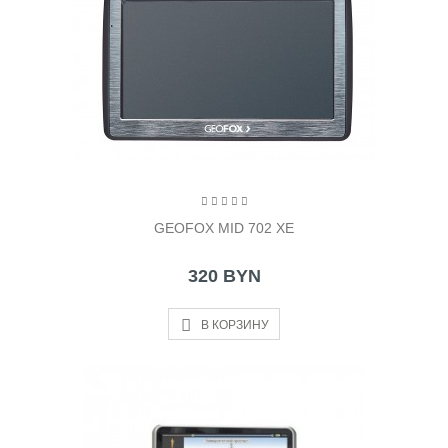
GEOFOX MID 702 ХЕ
320 BYN
В КОРЗИНУ