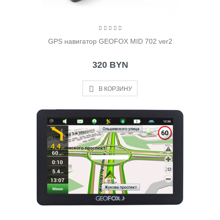
GPS навигатор GEOFOX MID 702 ver2
320 BYN
В КОРЗИНУ