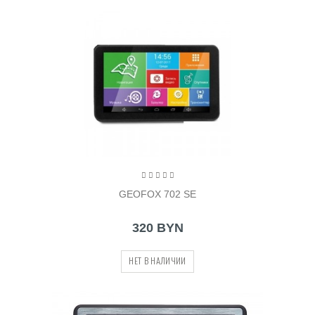
GEOFOX 702 SE
320 BYN
НЕТ В НАЛИЧИИ