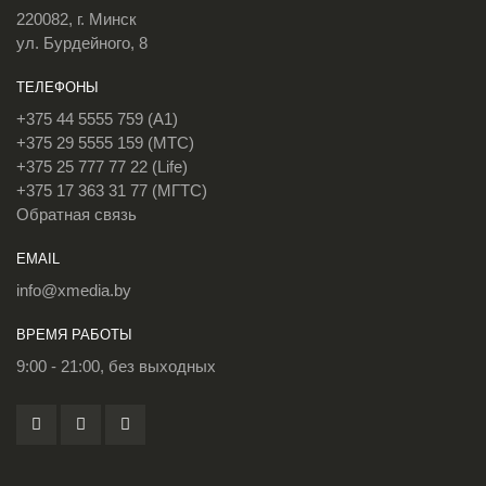
220082, г. Минск
ул. Бурдейного, 8
ТЕЛЕФОНЫ
+375 44 5555 759 (A1)
+375 29 5555 159 (МТС)
+375 25 777 77 22 (Life)
+375 17 363 31 77 (МГТС)
Обратная связь
EMAIL
info@xmedia.by
ВРЕМЯ РАБОТЫ
9:00 - 21:00, без выходных