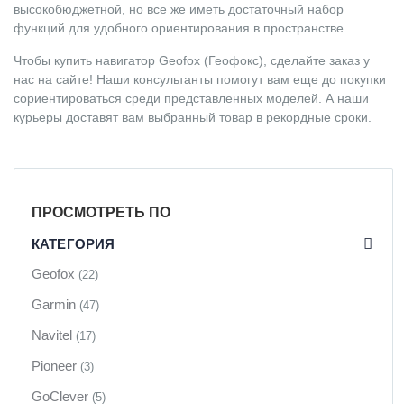
высокобюджетной, но все же иметь достаточный набор
функций для удобного ориентирования в пространстве.
Чтобы купить навигатор Geofox (Геофокс), сделайте заказ у
нас на сайте! Наши консультанты помогут вам еще до покупки
сориентироваться среди представленных моделей. А наши
курьеры доставят вам выбранный товар в рекордные сроки.
ПРОСМОТРЕТЬ ПО
КАТЕГОРИЯ
Geofox
(22)
Garmin
(47)
Navitel
(17)
Pioneer
(3)
GoClever
(5)