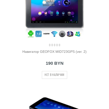
Навигатор GEOFOX MID723GPS (ver. 2)
190 BYN
НЕТ В НАЛИЧИИ