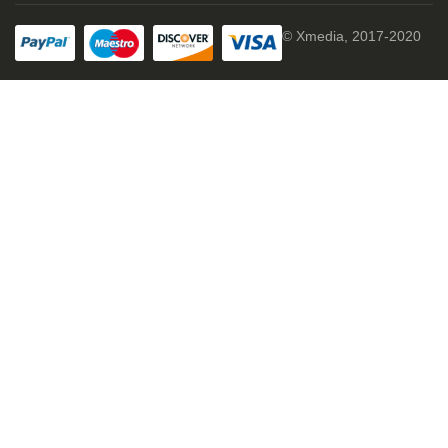
© Xmedia, 2017-2020