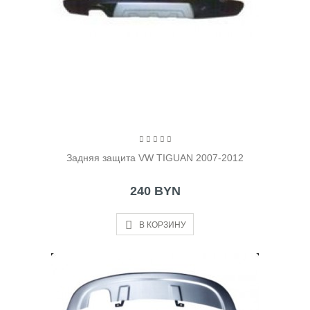
Задняя защита VW TIGUAN 2007-2012
240 BYN
В КОРЗИНУ