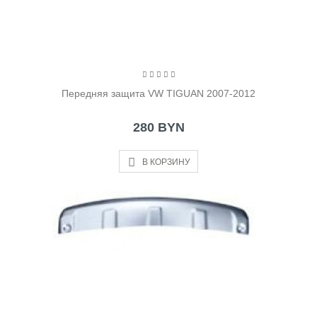
Передняя защита VW TIGUAN 2007-2012
280 BYN
В КОРЗИНУ