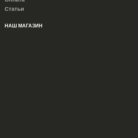
Статьи
НАШ МАГАЗИН