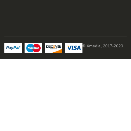
© Xmedia, 2017-2020