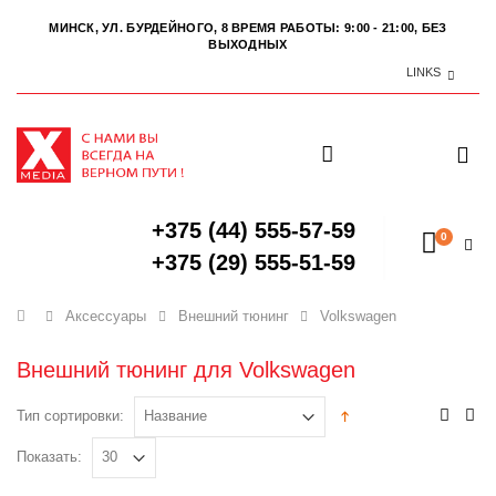
МИНСК, УЛ. БУРДЕЙНОГО, 8
ВРЕМЯ РАБОТЫ: 9:00 - 21:00, БЕЗ
ВЫХОДНЫХ
LINKS
+375 (44) 555-57-59
0
+375 (29) 555-51-59
Главная
Аксессуары
Внешний тюнинг
Volkswagen
Внешний тюнинг для Volkswagen
Тип сортировки:
Показать: