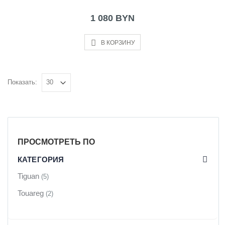
1 080 BYN
В КОРЗИНУ
Показать:
ПРОСМОТРЕТЬ ПО
КАТЕГОРИЯ
Tiguan
(5)
Touareg
(2)