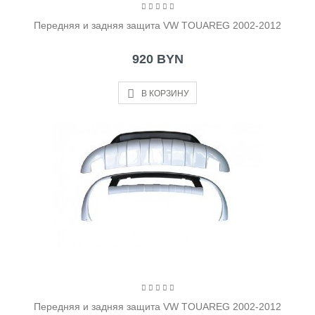
Передняя и задняя защита VW TOUAREG 2002-2012
920 BYN
В КОРЗИНУ
Передняя и задняя защита VW TOUAREG 2002-2012