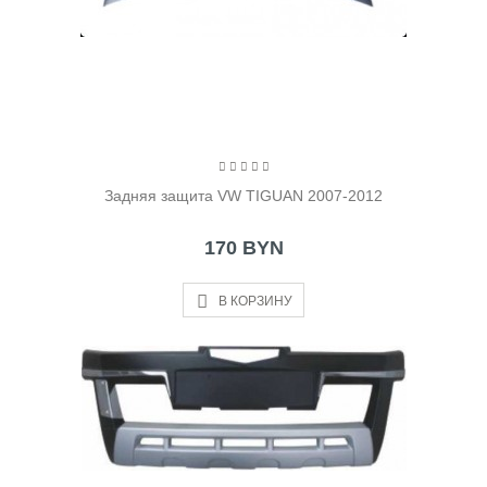
Задняя защита VW TIGUAN 2007-2012
170 BYN
В КОРЗИНУ