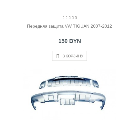
Передняя защита VW TIGUAN 2007-2012
150 BYN
В КОРЗИНУ