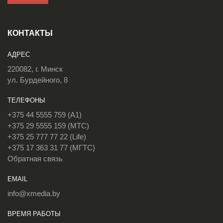
КОНТАКТЫ
АДРЕС
220082, г. Минск
ул. Бурдейного, 8
ТЕЛЕФОНЫ
+375 44 5555 759 (A1)
+375 29 5555 159 (МТС)
+375 25 777 77 22 (Life)
+375 17 363 31 77 (МГТС)
Обратная связь
EMAIL
info@xmedia.by
ВРЕМЯ РАБОТЫ