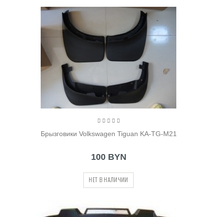
Брызговики Volkswagen Tiguan KA-TG-M21
100 BYN
НЕТ В НАЛИЧИИ