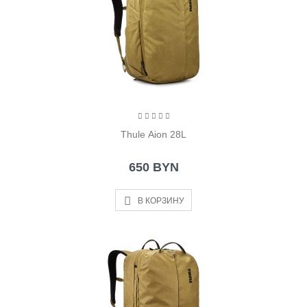
Thule Aion 28L
650 BYN
В КОРЗИНУ