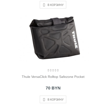
В КОРЗИНУ
Thule VersaClick Rolltop Safezone Pocket
70 BYN
В КОРЗИНУ