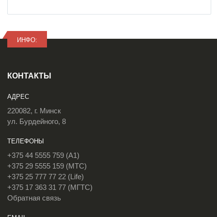
ИНФО:
КОНТАКТЫ
АДРЕС
220082, г. Минск
ул. Бурдейного, 8
ТЕЛЕФОНЫ
+375 44 5555 759 (A1)
+375 29 5555 159 (МТС)
+375 25 777 77 22 (Life)
+375 17 363 31 77 (МГТС)
Обратная связь