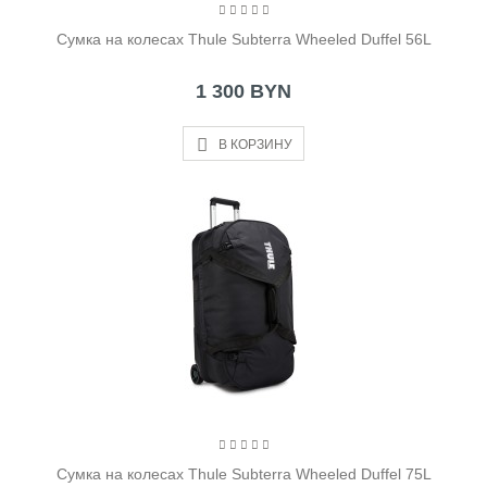
Cумка на колесах Thule Subterra Wheeled Duffel 56L
1 300 BYN
В КОРЗИНУ
Cумка на колесах Thule Subterra Wheeled Duffel 75L