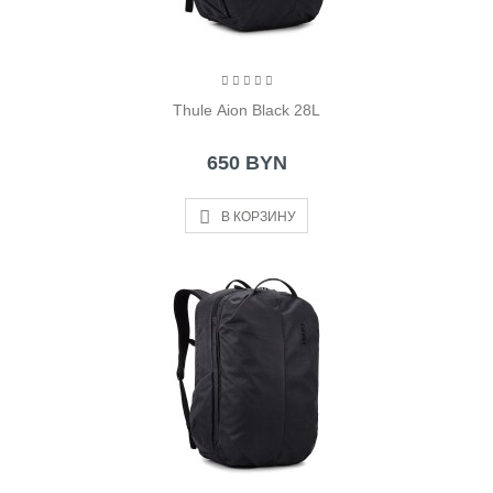
Thule Aion Black 28L
650 BYN
В КОРЗИНУ