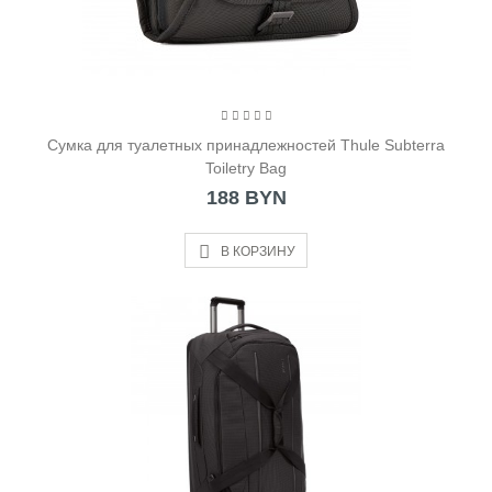
Cумка для туалетных принадлежностей Thule Subterra
Toiletry Bag
188 BYN
В КОРЗИНУ