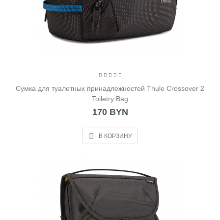
Cумка для туалетных принадлежностей Thule Crossover 2
Toiletry Bag
170 BYN
В КОРЗИНУ