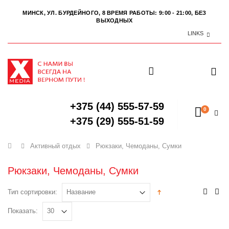
МИНСК, УЛ. БУРДЕЙНОГО, 8
ВРЕМЯ РАБОТЫ: 9:00 - 21:00, БЕЗ
ВЫХОДНЫХ
LINKS
+375 (44) 555-57-59
0
+375 (29) 555-51-59
Главная
Активный отдых
Рюкзаки, Чемоданы, Сумки
Рюкзаки, Чемоданы, Сумки
Тип сортировки:
Показать: