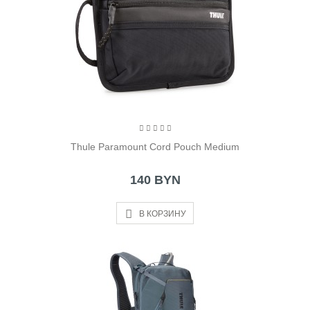
Thule Paramount Cord Pouch Medium
140 BYN
В КОРЗИНУ