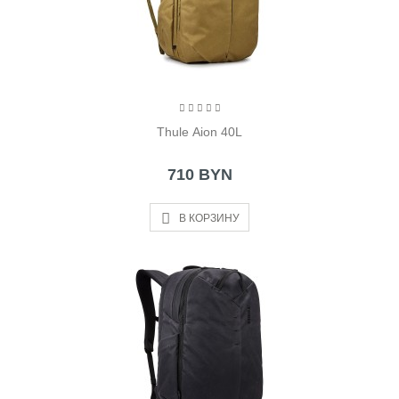
Thule Aion 40L
710 BYN
В КОРЗИНУ