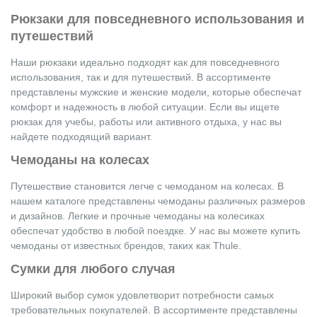
Рюкзаки для повседневного использования и
путешествий
Наши рюкзаки идеально подходят как для повседневного
использования, так и для путешествий. В ассортименте
представлены мужские и женские модели, которые обеспечат
комфорт и надежность в любой ситуации. Если вы ищете
рюкзак для учебы, работы или активного отдыха, у нас вы
найдете подходящий вариант.
Чемоданы на колесах
Путешествие становится легче с чемоданом на колесах. В
нашем каталоге представлены чемоданы различных размеров
и дизайнов. Легкие и прочные чемоданы на колесиках
обеспечат удобство в любой поездке. У нас вы можете купить
чемоданы от известных брендов, таких как Thule.
Сумки для любого случая
Широкий выбор сумок удовлетворит потребности самых
требовательных покупателей. В ассортименте представлены