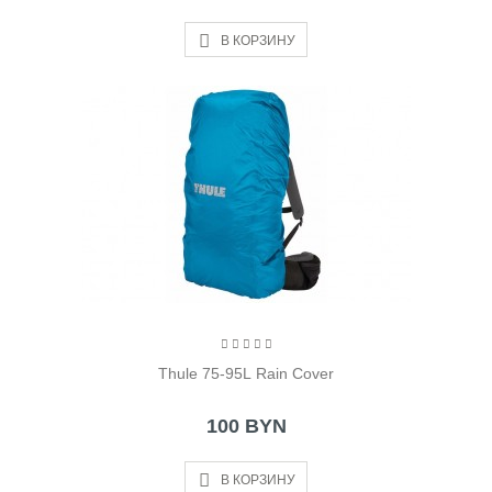
В КОРЗИНУ
Thule 75-95L Rain Cover
100 BYN
В КОРЗИНУ