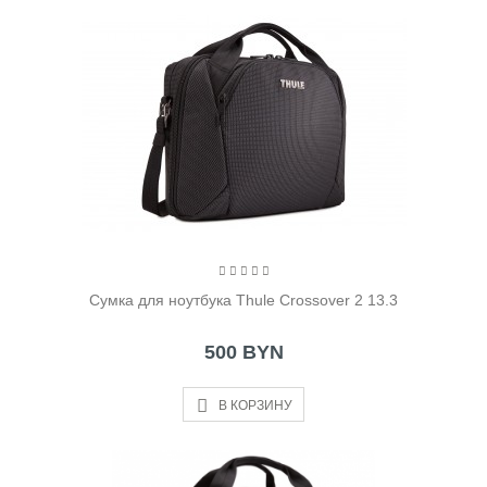
Cумка для ноутбука Thule Crossover 2 13.3
500 BYN
В КОРЗИНУ