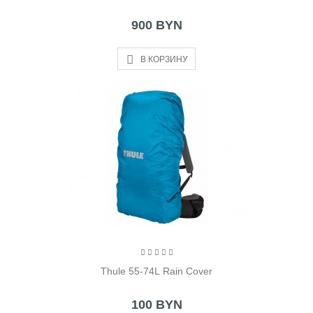
900 BYN
В КОРЗИНУ
Thule 55-74L Rain Cover
100 BYN