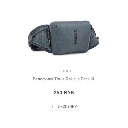
Велосумка Thule Rail Hip Pack 0L
250 BYN
В КОРЗИНУ