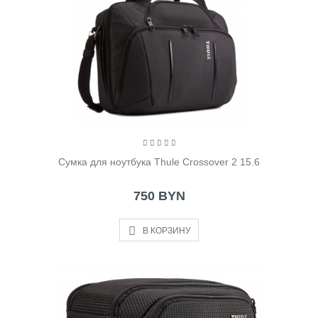
Cумка для ноутбука Thule Crossover 2 15.6
750 BYN
В КОРЗИНУ