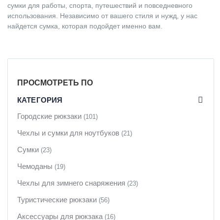
сумки для работы, спорта, путешествий и повседневного
использования. Независимо от вашего стиля и нужд, у нас
найдется сумка, которая подойдет именно вам.
ПРОСМОТРЕТЬ ПО
КАТЕГОРИЯ
Городские рюкзаки
(101)
Чехлы и сумки для ноутбуков
(21)
Сумки
(23)
Чемоданы
(19)
Чехлы для зимнего снаряжения
(23)
Туристические рюкзаки
(56)
Аксессуары для рюкзака
(16)