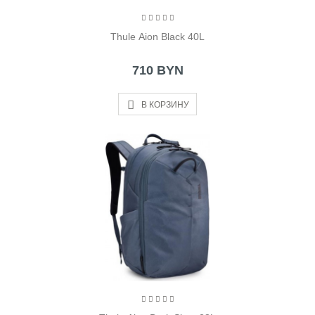
Thule Aion Black 40L
710 BYN
В КОРЗИНУ