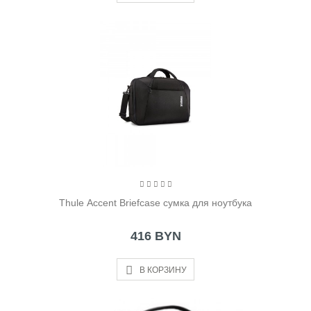
Thule Accent Briefcase сумка для ноутбука
416 BYN
В КОРЗИНУ