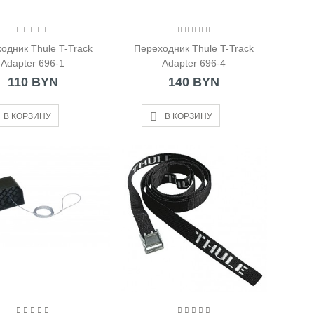
одник Thule T-Track
Переходник Thule T-Track
Adapter 696-1
Adapter 696-4
110 BYN
140 BYN
В КОРЗИНУ
В КОРЗИНУ