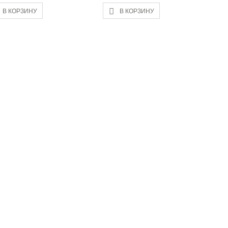
В КОРЗИНУ
В КОРЗИНУ