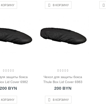
 КОРЗИНУ
В КОРЗИНУ
для защиты бокса
Чехол для защиты бокса
Box Lid Cover 6982
Thule Box Lid Cover 6983
200 BYN
200 BYN
 КОРЗИНУ
В КОРЗИНУ