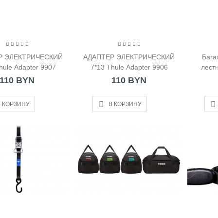
Р ЭЛЕКТРИЧЕСКИЙ
АДАПТЕР ЭЛЕКТРИЧЕСКИЙ
Бага
hule Adapter 9907
7*13 Thule Adapter 9906
лестн
110 BYN
110 BYN
 КОРЗИНУ
В КОРЗИНУ