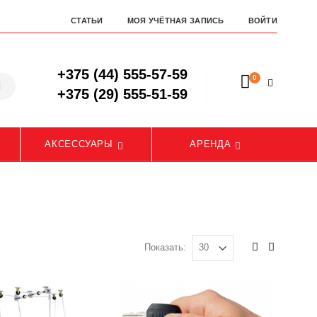
СТАТЬИ
МОЯ УЧЁТНАЯ ЗАПИСЬ
ВОЙТИ
+375 (44) 555-57-59
0
+375 (29) 555-51-59
АКСЕССУАРЫ
АРЕНДА
Показать: