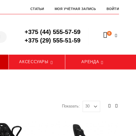
СТАТЬИ
МОЯ УЧЁТНАЯ ЗАПИСЬ
ВОЙТИ
+375 (44) 555-57-59
0
+375 (29) 555-51-59
АКСЕССУАРЫ
АРЕНДА
Показать: