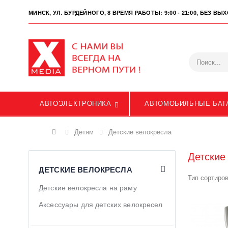
МИНСК, УЛ. БУРДЕЙНОГО, 8
ВРЕМЯ РАБОТЫ: 9:00 - 21:00, БЕЗ В
АВТОЭЛЕКТРОНИКА
АВТОМОБИЛЬНЫЕ БАГ
Главная
Детям
Детские велокресла
Детские
ДЕТСКИЕ ВЕЛОКРЕСЛА
Тип сортиров
Детские велокресла на раму
Аксессуары для детских велокресел