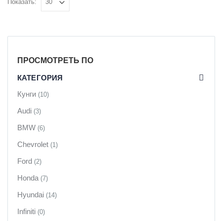
Показать:
ПРОСМОТРЕТЬ ПО
КАТЕГОРИЯ
Кунги
(10)
Audi
(3)
BMW
(6)
Chevrolet
(1)
Ford
(2)
Honda
(7)
Hyundai
(14)
Infiniti
(0)