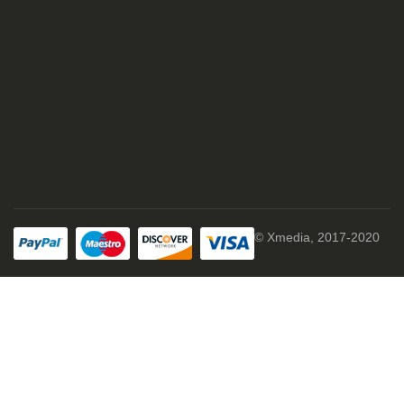
© Xmedia, 2017-2020