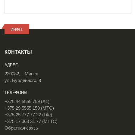
ИНФО:
КОНТАКТЫ
АДРЕС
220082, г. Минск
ул. Бурдейного, 8
ТЕЛЕФОНЫ
+375 44 5555 759 (A1)
+375 29 5555 159 (МТС)
+375 25 777 77 22 (Life)
+375 17 363 31 77 (МГТС)
Обратная связь