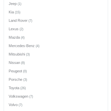
Jeep
(1)
Kia
(15)
Land Rover
(7)
Lexus
(2)
Mazda
(4)
Mercedes-Benz
(4)
Mitsubishi
(3)
Nissan
(8)
Peugeot
(0)
Porsche
(3)
Toyota
(26)
Volkswagen
(7)
Volvo
(7)