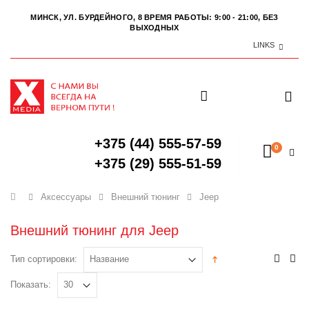
МИНСК, УЛ. БУРДЕЙНОГО, 8
ВРЕМЯ РАБОТЫ: 9:00 - 21:00, БЕЗ
ВЫХОДНЫХ
LINKS
+375 (44) 555-57-59
0
+375 (29) 555-51-59
Главная
Аксессуары
Внешний тюнинг
Jeep
Внешний тюнинг для Jeep
Тип сортировки:
Показать: