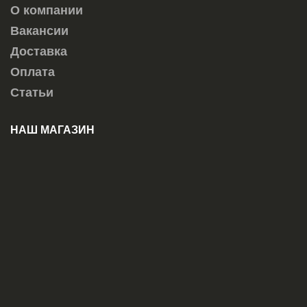
О компании
Вакансии
Доставка
Оплата
Статьи
НАШ МАГАЗИН