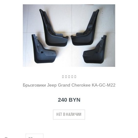
Брызговики Jeep Grand Cherokee KA-GC-M22
240 BYN
НЕТ В НАЛИЧИИ