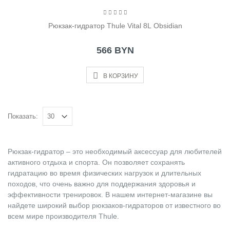
Рюкзак-гидратор Thule Vital 8L Obsidian
566 BYN
В КОРЗИНУ
Показать:
Рюкзак-гидратор – это необходимый аксессуар для любителей
активного отдыха и спорта. Он позволяет сохранять
гидратацию во время физических нагрузок и длительных
походов, что очень важно для поддержания здоровья и
эффективности тренировок. В нашем интернет-магазине вы
найдете широкий выбор рюкзаков-гидраторов от известного во
всем мире производителя Thule.