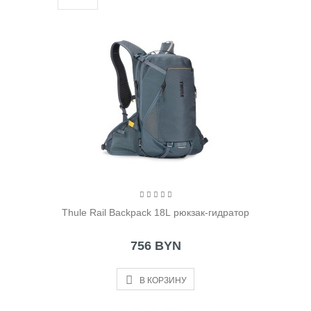
Thule Rail Backpack 18L рюкзак-гидратор
756 BYN
В КОРЗИНУ