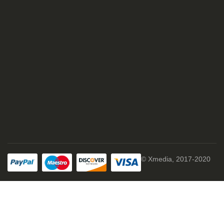
© Xmedia, 2017-2020