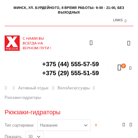
МИНСК, УЛ. БУРДЕЙНОГО, 8
ВРЕМЯ РАБОТЫ: 9:00 - 21:00, БЕЗ
ВЫХОДНЫХ
LINKS
+375 (44) 555-57-59
0
+375 (29) 555-51-59
Главная
Активный отдых
ВелоАксессуары
Рюкзаки-гидраторы
Рюкзаки-гидраторы
Тип сортировки:
Показать: