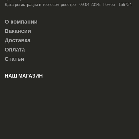
Дата регистрации в торговом реестре - 09.04.2014г. Номер - 156734
О компании
Вакансии
Доставка
Оплата
Статьи
НАШ МАГАЗИН