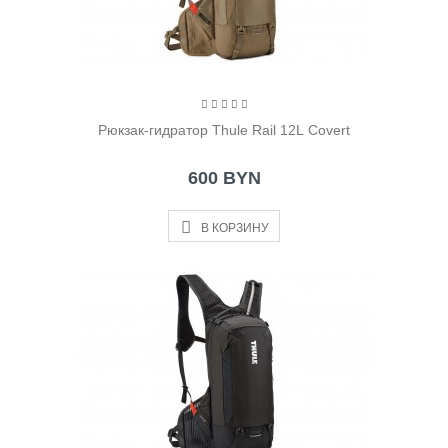
Рюкзак-гидратор Thule Rail 12L Covert
600 BYN
В КОРЗИНУ