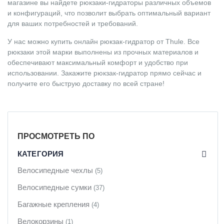
магазине вы найдете рюкзаки-гидраторы различных объемов
и конфигураций, что позволит выбрать оптимальный вариант
для ваших потребностей и требований.
У нас можно купить онлайн рюкзак-гидратор от Thule. Все
рюкзаки этой марки выполнены из прочных материалов и
обеспечивают максимальный комфорт и удобство при
использовании. Закажите рюкзак-гидратор прямо сейчас и
получите его быструю доставку по всей стране!
ПРОСМОТРЕТЬ ПО
КАТЕГОРИЯ
Велосипедные чехлы
(5)
Велосипедные сумки
(37)
Багажные крепления
(4)
Велокорзины
(1)