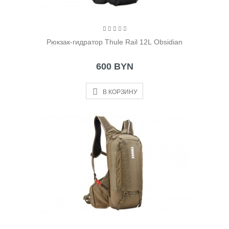
Рюкзак-гидратор Thule Rail 12L Obsidian
600 BYN
В КОРЗИНУ