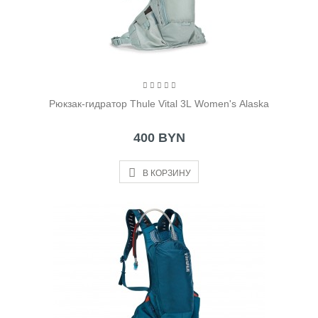
Рюкзак-гидратор Thule Vital 3L Women's Alaska
400 BYN
В КОРЗИНУ