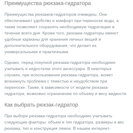
Преимущества рюкзака-гидратора
Преимущества рюкзаков-гидраторов очевидны. Они
обеспечивают удобство и комфорт при переноске воды, а
также позволяют сохранять необходимую гидратацию в
течение всего дня. Кроме того, рюкзаки-гидраторы имеют
удобные карманы для хранения личных вещей и
дополнительного оборудования, что делает их
универсальными и практичными.
Однако, перед покупкой рюкзака-гидратора необходимо
учитывать и недостатки этого аксессуара. В некоторых
случаях, при использовании рюкзака-гидратора, может
возникнуть проблема с тяжестью и неудобством при
переноске. Также, в зависимости от модели рюкзака-
гидратора, возможно ограничение по объему и весу жидкости.
Как выбрать рюкзак-гидратор
При выборе рюкзака-гидратора необходимо учитывать
следующие факторы: объем и тип гидратора, размеры и вес
рюкзака, тип и конструкция лямок. В нашем интернет-