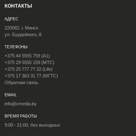
КОНТАКТЫ
АДРЕС
220082, г. Минск
ул. Бурдейного, 8
ТЕЛЕФОНЫ
+375 44 5555 759 (A1)
+375 29 5555 159 (МТС)
+375 25 777 77 22 (Life)
+375 17 363 31 77 (МГТС)
Обратная связь
EMAIL
info@xmedia.by
ВРЕМЯ РАБОТЫ
9:00 - 21:00, без выходных