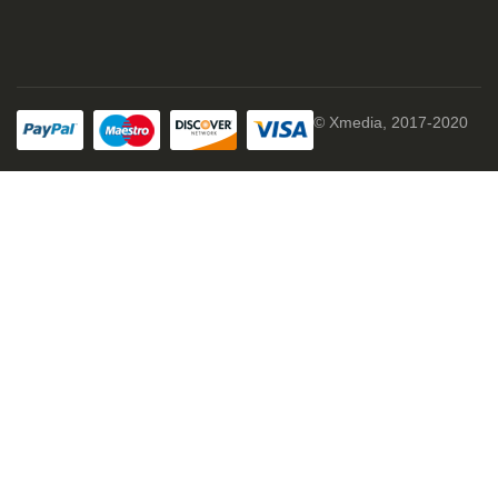
© Xmedia, 2017-2020