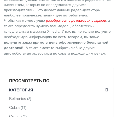
числе к тем, которые не определяются другими
производителями. Это делает данные радар-детекторы
наиболее привлекательными для потребителей.
Чтобы как можно лучше
разобраться в детекторах радаров
, а
также определить нужную вам модель, обратитесь к
консультантам магазина Xmedia. У нас вы не только получите
необходимую информацию по всем товарам, вы также
получите заказ прямо в день оформления с бесплатной
доставкой
. А также сможете выбрать любые другие
автомобильные аксессуары по самым подходящим ценам.
ПРОСМОТРЕТЬ ПО
КАТЕГОРИЯ
Beltronics
(2)
Cobra
(17)
Crunch
(2)