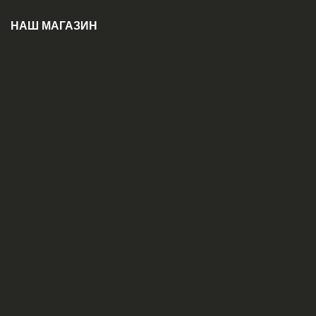
НАШ МАГАЗИН