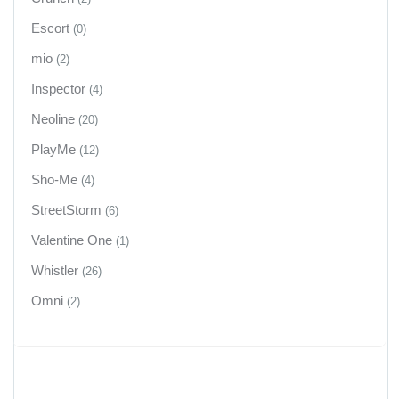
Escort
(0)
mio
(2)
Inspector
(4)
Neoline
(20)
PlayMe
(12)
Sho-Me
(4)
StreetStorm
(6)
Valentine One
(1)
Whistler
(26)
Omni
(2)