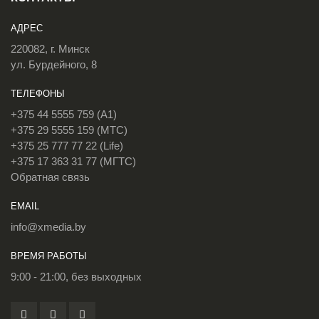
АДРЕС
220082, г. Минск
ул. Бурдейного, 8
ТЕЛЕФОНЫ
+375 44 5555 759 (A1)
+375 29 5555 159 (МТС)
+375 25 777 77 22 (Life)
+375 17 363 31 77 (МГТС)
Обратная связь
EMAIL
info@xmedia.by
ВРЕМЯ РАБОТЫ
9:00 - 21:00, без выходных