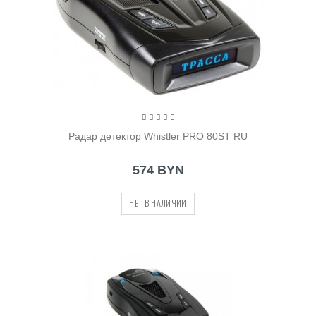
Радар детектор Whistler PRO 80ST RU
574 BYN
НЕТ В НАЛИЧИИ