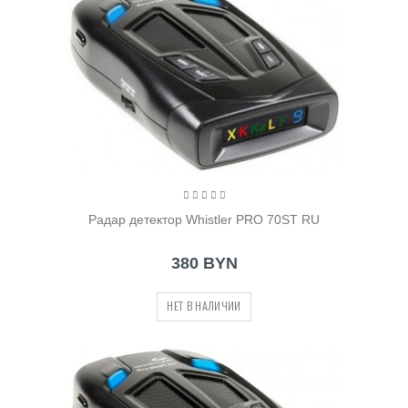
Радар детектор Whistler PRO 70ST RU
380 BYN
НЕТ В НАЛИЧИИ