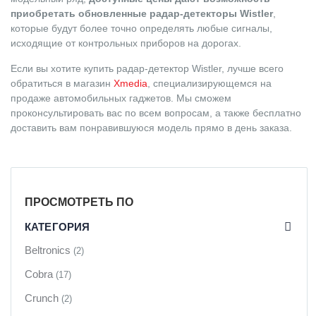
приобретать обновленные радар-детекторы Wistler
,
которые будут более точно определять любые сигналы,
исходящие от контрольных приборов на дорогах.
Если вы хотите купить радар-детектор Wistler, лучше всего
обратиться в магазин
Xmedia
, специализирующемся на
продаже автомобильных гаджетов. Мы сможем
проконсультировать вас по всем вопросам, а также бесплатно
доставить вам понравившуюся модель прямо в день заказа.
ПРОСМОТРЕТЬ ПО
КАТЕГОРИЯ
Beltronics
(2)
Cobra
(17)
Crunch
(2)