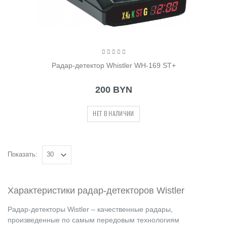
Радар-детектор Whistler WH-169 ST+
200 BYN
НЕТ В НАЛИЧИИ
Показать:
Характеристики радар-детекторов Wistler
Радар-детекторы Wistler – качественные радары,
произведенные по самым передовым технологиям