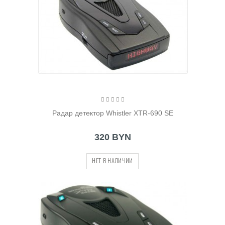
Радар детектор Whistler XTR-690 SE
320 BYN
НЕТ В НАЛИЧИИ