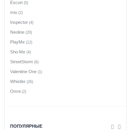
Escort
(0)
mio
(2)
Inspector
(4)
Neoline
(20)
PlayMe
(12)
Sho-Me
(4)
StreetStorm
(6)
Valentine One
(1)
Whistler
(26)
Omni
(2)
ПОПУЛЯРНЫЕ