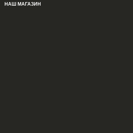
НАШ МАГАЗИН