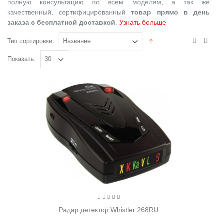
полную консультацию по всем моделям, а так же
качественный, сертифицированный
товар прямо в день
заказа с бесплатной доставкой
.
Узнать больше
Тип сортировки:
Показать:
Радар детектор Whistler 268RU