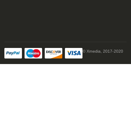
© Xmedia, 2017-2020