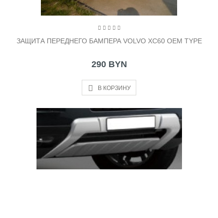
ЗАЩИТА ПЕРЕДНЕГО БАМПЕРА VOLVO XC60 OEM TYPE
290 BYN
В КОРЗИНУ