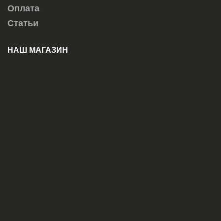
Оплата
Статьи
НАШ МАГАЗИН