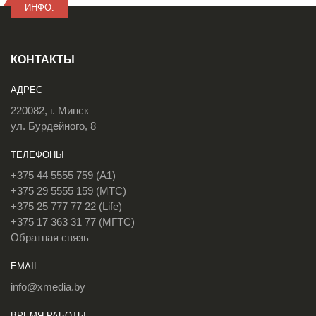
ИНФО:
КОНТАКТЫ
АДРЕС
220082, г. Минск
ул. Бурдейного, 8
ТЕЛЕФОНЫ
+375 44 5555 759 (A1)
+375 29 5555 159 (МТС)
+375 25 777 77 22 (Life)
+375 17 363 31 77 (МГТС)
Обратная связь
EMAIL
info@xmedia.by
ВРЕМЯ РАБОТЫ