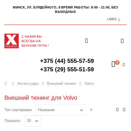
МИНСК, УЛ. БУРДЕЙНОГО, 8
ВРЕМЯ РАБОТЫ: 9:00 - 21:00, БЕЗ
ВЫХОДНЫХ
LINKS
+375 (44) 555-57-59
0
+375 (29) 555-51-59
Главная
Аксессуары
Внешний тюнинг
Volvo
Внешний тюнинг для Volvo
Тип сортировки:
Показать: