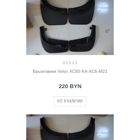
Брызговики Volvo XC60 KA-XC6-M21
220 BYN
НЕТ В НАЛИЧИИ