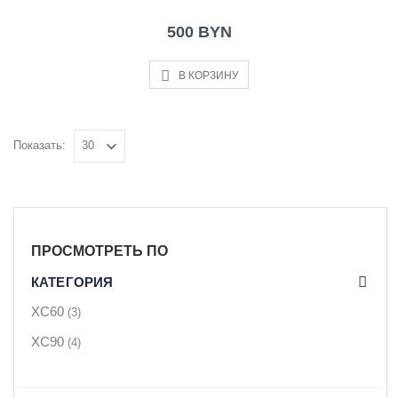
500 BYN
В КОРЗИНУ
Показать:
ПРОСМОТРЕТЬ ПО
КАТЕГОРИЯ
XC60
(3)
XC90
(4)