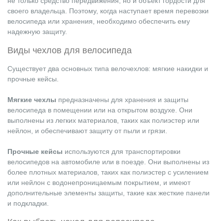
не только средство передвижения, но и объект гордости для
своего владельца. Поэтому, когда наступает время перевозки
велосипеда или хранения, необходимо обеспечить ему
надежную защиту.
Виды чехлов для велосипеда
Существует два основных типа велочехлов: мягкие накидки и
прочные кейсы.
Мягкие чехлы
предназначены для хранения и защиты
велосипеда в помещении или на открытом воздухе. Они
выполнены из легких материалов, таких как полиэстер или
нейлон, и обеспечивают защиту от пыли и грязи.
Прочные кейсы
используются для транспортировки
велосипедов на автомобиле или в поезде. Они выполнены из
более плотных материалов, таких как полиэстер с усилением
или нейлон с водонепроницаемым покрытием, и имеют
дополнительные элементы защиты, такие как жесткие панели
и подкладки.