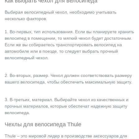
Как выбрать чехол для велосипеда
Выбирая велосипедный чехол, необходимо учитывать
несколько факторов.
1. Во-первых, тип использования. Если вы планируете хранить
велосипед в помещении, то мягкий чехол будет достаточным.
Если же вы собираетесь транспортировать велосипед на
автомобиле или в поезде, то следует выбрать прочный
велосипедный чехол.
2. Во-вторых, размер. Чехол должен соответствовать размеру
вашего велосипеда, чтобы обеспечить максимальную защиту.
3. В-третьих, материал. Выбирайте чехол из качественных и
прочных материалов, которые обеспечат надежную защиту
велосипеда.
Чехлы для велосипеда Thule
Thule – это мировой лидер в производстве аксессуаров для