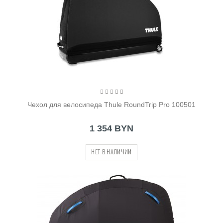
Чехол для велосипеда Thule RoundTrip Pro 100501
1 354 BYN
НЕТ В НАЛИЧИИ