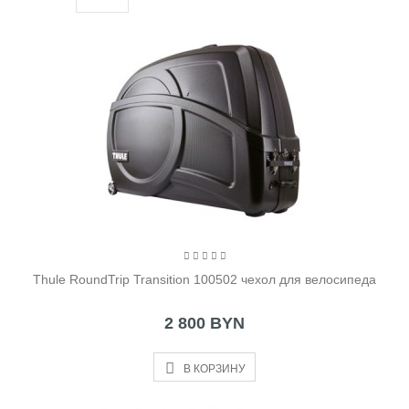
Thule RoundTrip Transition 100502 чехол для велосипеда
2 800 BYN
В КОРЗИНУ