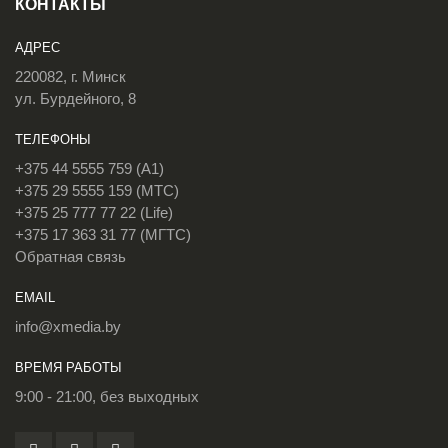
КОНТАКТЫ
АДРЕС
220082, г. Минск
ул. Бурдейного, 8
ТЕЛЕФОНЫ
+375 44 5555 759 (A1)
+375 29 5555 159 (МТС)
+375 25 777 77 22 (Life)
+375 17 363 31 77 (МГТС)
Обратная связь
EMAIL
info@xmedia.by
ВРЕМЯ РАБОТЫ
9:00 - 21:00, без выходных