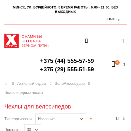
МИНСК, УЛ. БУРДЕЙНОГО, 8
ВРЕМЯ РАБОТЫ: 9:00 - 21:00, БЕЗ
ВЫХОДНЫХ
LINKS
+375 (44) 555-57-59
0
+375 (29) 555-51-59
Главная
Активный отдых
ВелоАксессуары
Велосипедные чехлы
Чехлы для велосипедов
Тип сортировки:
Показать: