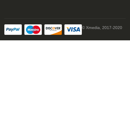
© Xmedia, 2017-2020