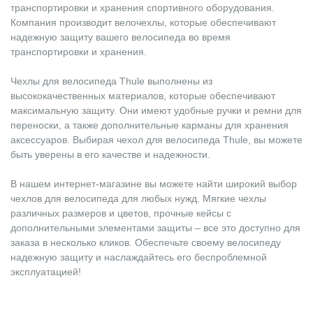
транспортировки и хранения спортивного оборудования.
Компания производит велочехлы, которые обеспечивают
надежную защиту вашего велосипеда во время
транспортировки и хранения.
Чехлы для велосипеда Thule выполнены из
высококачественных материалов, которые обеспечивают
максимальную защиту. Они имеют удобные ручки и ремни для
переноски, а также дополнительные карманы для хранения
аксессуаров. Выбирая чехол для велосипеда Thule, вы можете
быть уверены в его качестве и надежности.
В нашем интернет-магазине вы можете найти широкий выбор
чехлов для велосипеда для любых нужд. Мягкие чехлы
различных размеров и цветов, прочные кейсы с
дополнительными элементами защиты – все это доступно для
заказа в несколько кликов. Обеспечьте своему велосипеду
надежную защиту и наслаждайтесь его беспроблемной
эксплуатацией!