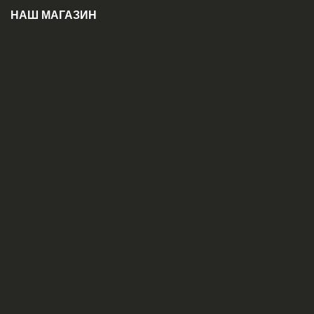
НАШ МАГАЗИН