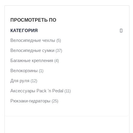
ПРОСМОТРЕТЬ ПО
КАТЕГОРИЯ
Велосипедные чехлы
(5)
Велосипедные сумки
(37)
Багажные крепления
(4)
Велокорзины
(1)
Для руля
(12)
Аксессуары Pack 'n Pedal
(11)
Рюкзаки-гидраторы
(25)