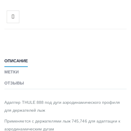
ОПИСАНИЕ
МЕТКИ
ОТЗЫВЫ
Адаптер THULE 888 под дуги аэродинамического профиля
для держателей лыж
Применяется с держателями лыж 745,746 для адаптации к
аэродинамическим дугам