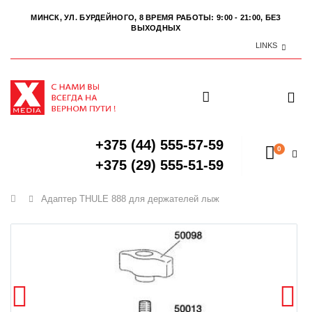
МИНСК, УЛ. БУРДЕЙНОГО, 8
ВРЕМЯ РАБОТЫ: 9:00 - 21:00, БЕЗ
ВЫХОДНЫХ
LINKS
+375 (44) 555-57-59
0
+375 (29) 555-51-59
Главная
Адаптер THULE 888 для держателей лыж