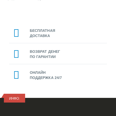
БЕСПЛАТНАЯ
ДОСТАВКА
ВОЗВРАТ ДЕНЕГ
ПО ГАРАНТИИ
ОНЛАЙН
ПОДДЕРЖКА 24/7
ИНФО: