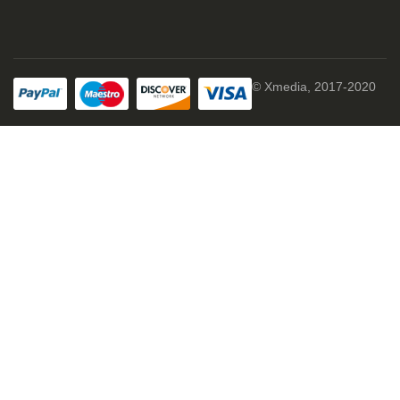
© Xmedia, 2017-2020