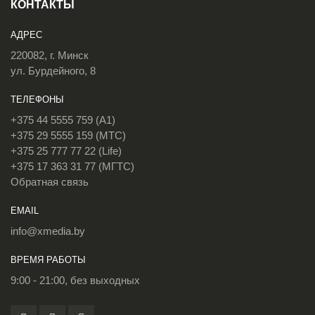
КОНТАКТЫ
АДРЕС
220082, г. Минск
ул. Бурдейного, 8
ТЕЛЕФОНЫ
+375 44 5555 759 (A1)
+375 29 5555 159 (МТС)
+375 25 777 77 22 (Life)
+375 17 363 31 77 (МГТС)
Обратная связь
EMAIL
info@xmedia.by
ВРЕМЯ РАБОТЫ
9:00 - 21:00, без выходных