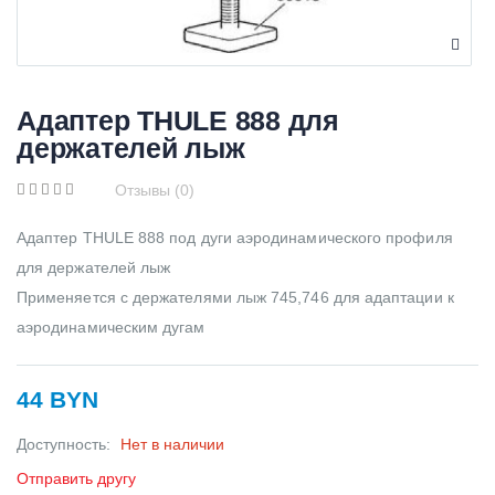
Адаптер THULE 888 для
держателей лыж
Отзывы (0)
Адаптер THULE 888 под дуги аэродинамического профиля
для держателей лыж
Применяется с держателями лыж 745,746 для адаптации к
аэродинамическим дугам
44 BYN
Доступность:
Нет в наличии
Отправить другу