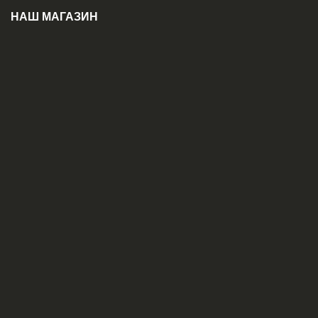
НАШ МАГАЗИН