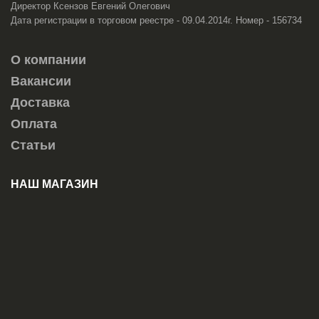
Директор Ксензов Евгений Олегович
Дата регистрации в торговом реестре - 09.04.2014г. Номер - 156734
О компании
Вакансии
Доставка
Оплата
Статьи
НАШ МАГАЗИН