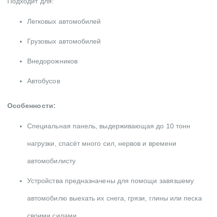
Подходит для:
Легковых автомобилей
Грузовых автомобилей
Внедорожников
Автобусов
Особенности:
Специальная панель, выдерживающая до 10 тонн
нагрузки, спасёт много сил, нервов и времени
автомобилисту
Устройства предназначены для помощи завязшему
автомобилю выехать их снега, грязи, глины или песка
своими силами.