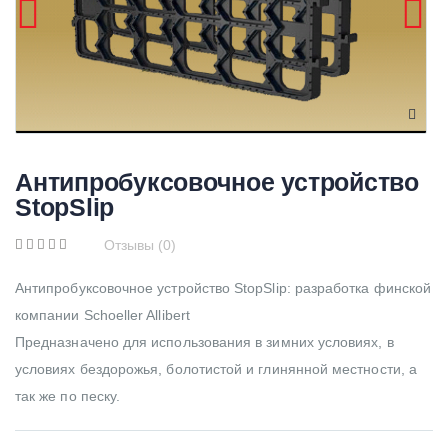
Антипробуксовочное устройство
StopSlip
Отзывы (0)
Антипробуксовочное устройство StopSlip: разработка финской
компании Schoeller Allibert
Предназначено для использования в зимних условиях, в
условиях бездорожья, болотистой и глинянной местности, а
так же по песку.