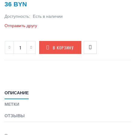
36 BYN
Доступность:
Есть в наличии
Отправить другу
В КОРЗИНУ
ОПИСАНИЕ
МЕТКИ
ОТЗЫВЫ