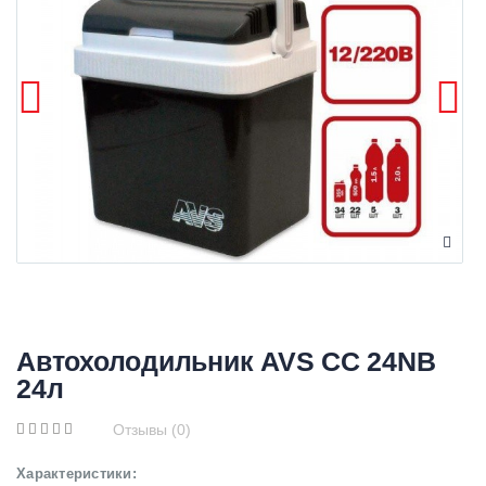
Автохолодильник AVS CC 24NB
24л
Отзывы (0)
Характеристики: