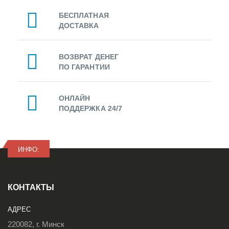
БЕСПЛАТНАЯ
ДОСТАВКА
ВОЗВРАТ ДЕНЕГ
ПО ГАРАНТИИ
ОНЛАЙН
ПОДДЕРЖКА 24/7
ИНФО:
КОНТАКТЫ
АДРЕС
220082, г. Минск