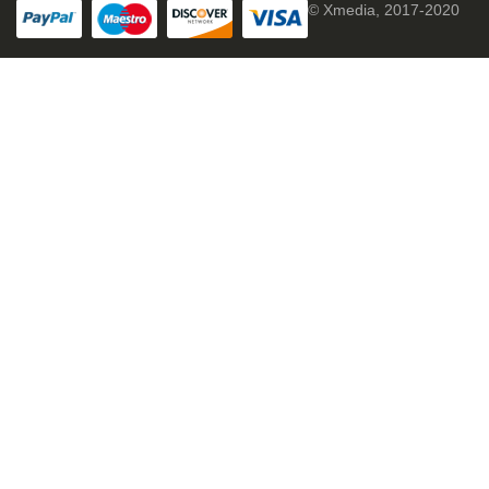
© Xmedia, 2017-2020