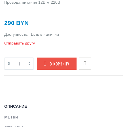
Провода питания 12В м 220В
290 BYN
Доступность:
Есть в наличии
Отправить другу
В КОРЗИНУ
ОПИСАНИЕ
МЕТКИ