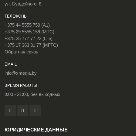
ул. Бурдейного, 8
ТЕЛЕФОНЫ
+375 44 5555 759 (A1)
+375 29 5555 159 (МТС)
+375 25 777 77 22 (Life)
+375 17 363 31 77 (МГТС)
Обратная связь
EMAIL
info@xmedia.by
ВРЕМЯ РАБОТЫ
9:00 - 21:00, без выходных
ЮРИДИЧЕСКИЕ ДАННЫЕ