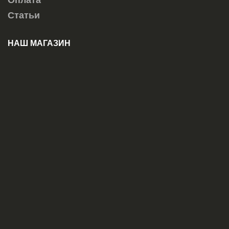
Оплата
Статьи
НАШ МАГАЗИН