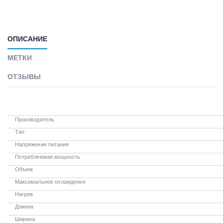
ОПИСАНИЕ
МЕТКИ
ОТЗЫВЫ
Производитель
Тип
Напряжение питания
Потребляемая мощность
Объем
Максимальное охлаждение
Нагрев
Длинна
Ширина