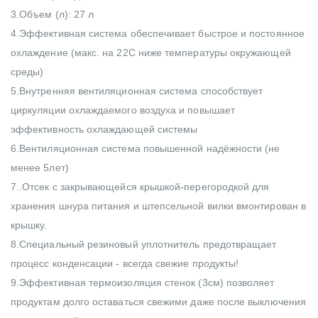
3.Объем (л): 27 л
4.Эффективная система обеспечивает быстрое и постоянное
охлаждение (макс. на 22С ниже температуры окружающей
среды)
5.Внутренняя вентиляционная система способствует
циркуляции охлаждаемого воздуха и повышает
эффективность охлаждающей системы
6.Вентиляционная система повышенной надёжности (не
менее 5лет)
7..Отсек с закрывающейся крышкой-перегородкой для
хранения шнура питания и штепсельной вилки вмонтирован в
крышку.
8.Специальный резиновый уплотнитель предотвращает
процесс конденсации - всегда свежие продукты!
9.Эффективная термоизоляция стенок (3см) позволяет
продуктам долго оставаться свежими даже после выключения