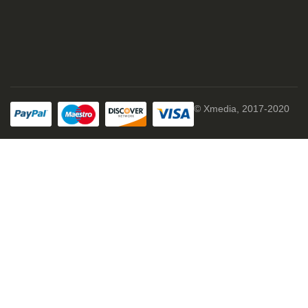
© Xmedia, 2017-2020