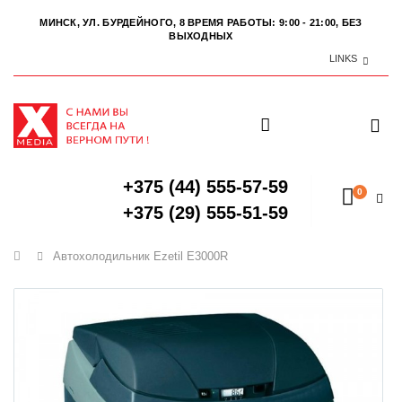
МИНСК, УЛ. БУРДЕЙНОГО, 8
ВРЕМЯ РАБОТЫ: 9:00 - 21:00, БЕЗ
ВЫХОДНЫХ
LINKS
+375 (44) 555-57-59
0
+375 (29) 555-51-59
Главная
Автохолодильник Ezetil E3000R