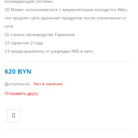
охлаждающей системы
10.Может использоваться с аккумулятором холода Ice Akku,
что продлит срок хранения продуктов после отключения от
сети
11.страна производства Германия
12.гарантия 2 года
13.предохранитель от разрядки АКБ в авто
620 BYN
Доступность:
Нет в наличии
Отправить другу