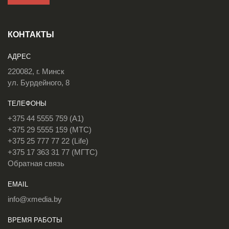
КОНТАКТЫ
АДРЕС
220082, г. Минск
ул. Бурдейного, 8
ТЕЛЕФОНЫ
+375 44 5555 759 (A1)
+375 29 5555 159 (МТС)
+375 25 777 77 22 (Life)
+375 17 363 31 77 (МГТС)
Обратная связь
EMAIL
info@xmedia.by
ВРЕМЯ РАБОТЫ