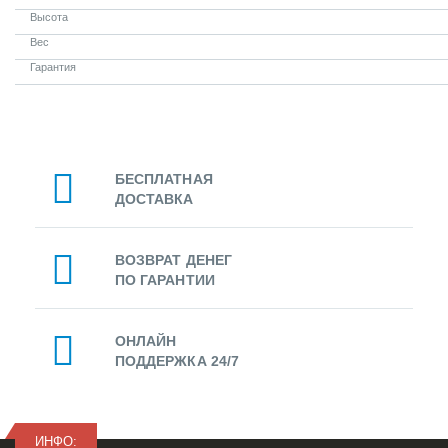
Высота
Вес
Гарантия
БЕСПЛАТНАЯ
ДОСТАВКА
ВОЗВРАТ ДЕНЕГ
ПО ГАРАНТИИ
ОНЛАЙН
ПОДДЕРЖКА 24/7
ИНФО: