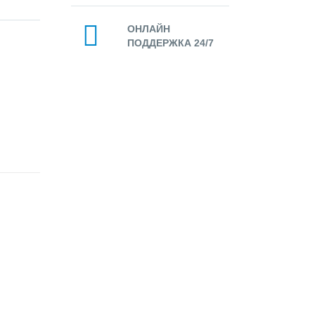
ОНЛАЙН
ПОДДЕРЖКА 24/7