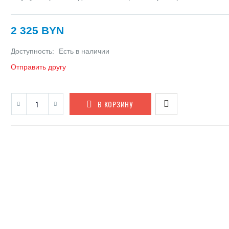
2 325 BYN
Доступность:
Есть в наличии
Отправить другу
В КОРЗИНУ