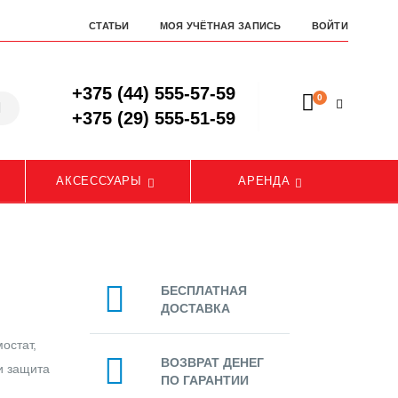
СТАТЬИ
МОЯ УЧЁТНАЯ ЗАПИСЬ
ВОЙТИ
+375 (44) 555-57-59
0
+375 (29) 555-51-59
АКСЕССУАРЫ
АРЕНДА
БЕСПЛАТНАЯ
ДОСТАВКА
остат,
ВОЗВРАТ ДЕНЕГ
и защита
ПО ГАРАНТИИ