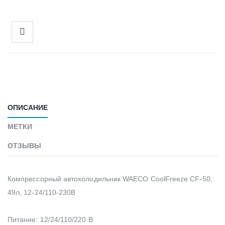
ОПИСАНИЕ
МЕТКИ
ОТЗЫВЫ
Компрессорный автохолодильник WAECO CoolFreeze CF-50,
49л, 12-24/110-230В
Питание: 12/24/110/220 В