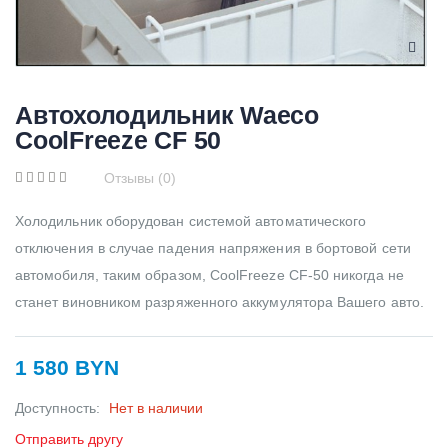
Автохолодильник Waeco
CoolFreeze CF 50
Отзывы (0)
Холодильник оборудован системой автоматического
отключения в случае падения напряжения в бортовой сети
автомобиля, таким образом, CoolFreeze CF-50 никогда не
станет виновником разряженного аккумулятора Вашего авто.
1 580 BYN
Доступность:
Нет в наличии
Отправить другу