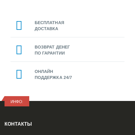
БЕСПЛАТНАЯ
ДОСТАВКА
ВОЗВРАТ ДЕНЕГ
ПО ГАРАНТИИ
ОНЛАЙН
ПОДДЕРЖКА 24/7
ИНФО:
КОНТАКТЫ