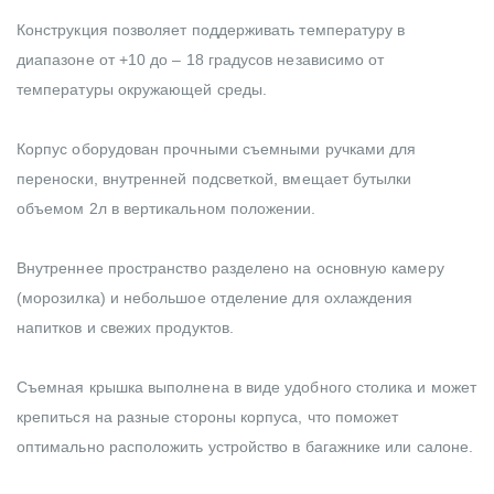
Конструкция позволяет поддерживать температуру в
диапазоне от +10 до – 18 градусов независимо от
температуры окружающей среды.
Корпус оборудован прочными съемными ручками для
переноски, внутренней подсветкой, вмещает бутылки
объемом 2л в вертикальном положении.
Внутреннее пространство разделено на основную камеру
(морозилка) и небольшое отделение для охлаждения
напитков и свежих продуктов.
Съемная крышка выполнена в виде удобного столика и может
крепиться на разные стороны корпуса, что поможет
оптимально расположить устройство в багажнике или салоне.