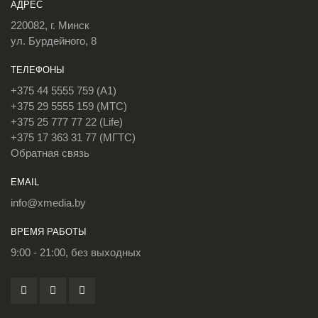
АДРЕС
220082, г. Минск
ул. Бурдейного, 8
ТЕЛЕФОНЫ
+375 44 5555 759 (A1)
+375 29 5555 159 (МТС)
+375 25 777 77 22 (Life)
+375 17 363 31 77 (МГТС)
Обратная связь
EMAIL
info@xmedia.by
ВРЕМЯ РАБОТЫ
9:00 - 21:00, без выходных