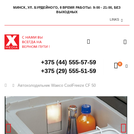
МИНСК, УЛ. БУРДЕЙНОГО, 8
ВРЕМЯ РАБОТЫ: 9:00 - 21:00, БЕЗ
ВЫХОДНЫХ
LINKS
+375 (44) 555-57-59
0
+375 (29) 555-51-59
Главная
Автохолодильник Waeco CoolFreeze CF 50