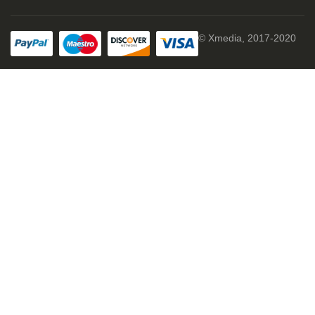
© Xmedia, 2017-2020