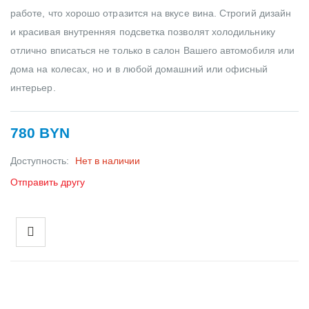
работе, что хорошо отразится на вкусе вина. Строгий дизайн
и красивая внутренняя подсветка позволят холодильнику
отлично вписаться не только в салон Вашего автомобиля или
дома на колесах, но и в любой домашний или офисный
интерьер.
780 BYN
Доступность:
Нет в наличии
Отправить другу