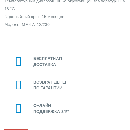
Температурный диапазон: ниже окружающей температуры на
18 °C
Гарантийный срок: 15 месяцев
Модель: MF-6W-12/230
БЕСПЛАТНАЯ
ДОСТАВКА
ВОЗВРАТ ДЕНЕГ
ПО ГАРАНТИИ
ОНЛАЙН
ПОДДЕРЖКА 24/7