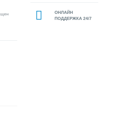
ОНЛАЙН
нащен
ПОДДЕРЖКА 24/7