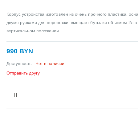
Корпус устройства изготовлен из очень прочного пластика, ос
двумя ручками для переноски, вмещает бутылки объемом 2л в
вертикальном положении.
990 BYN
Доступность:
Нет в наличии
Отправить другу