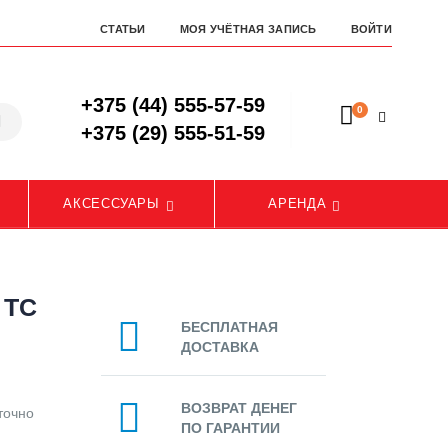
СТАТЬИ
МОЯ УЧЁТНАЯ ЗАПИСЬ
ВОЙТИ
+375 (44) 555-57-59
0
+375 (29) 555-51-59
АКСЕССУАРЫ
АРЕНДА
 TC
БЕСПЛАТНАЯ
ДОСТАВКА
ВОЗВРАТ ДЕНЕГ
точно
ПО ГАРАНТИИ