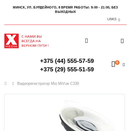
МИНСК, УЛ. БУРДЕЙНОГО, 8
ВРЕМЯ РАБОТЫ: 9:00 - 21:00, БЕЗ
ВЫХОДНЫХ
LINKS
+375 (44) 555-57-59
0
+375 (29) 555-51-59
Главная
Видеорегистратор Mio MiVue C330