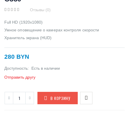
Отзывы (0)
Full HD (1920х1080)
Умное оповещение о камерах контроля скорости
Хранитель экрана (HUD)
280 BYN
Доступность:
Есть в наличии
Отправить другу
В КОРЗИНУ