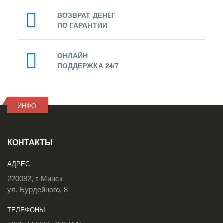
ВОЗВРАТ ДЕНЕГ
ПО ГАРАНТИИ
ОНЛАЙН
ПОДДЕРЖКА 24/7
ИНФО:
КОНТАКТЫ
АДРЕС
220082, г. Минск
ул. Бурдейного, 8
ТЕЛЕФОНЫ