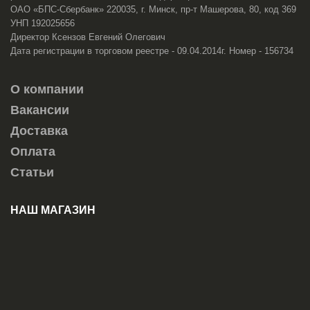
ОАО «БПС-Сбербанк» 220035, г. Минск, пр-т Машерова, 80, код 369
УНП 192025656
Директор Ксензов Евгений Олегович
Дата регистрации в торговом реестре - 09.04.2014г. Номер - 156734
О компании
Вакансии
Доставка
Оплата
Статьи
НАШ МАГАЗИН