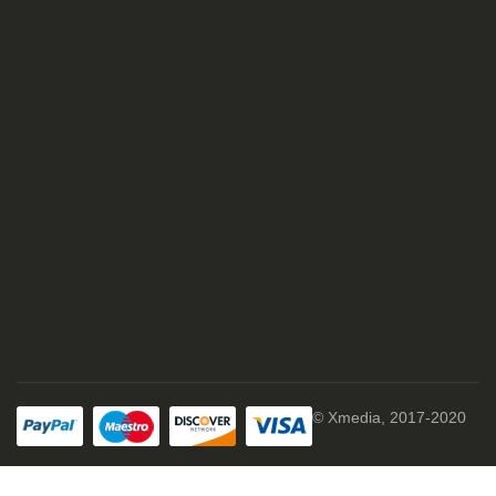
© Xmedia, 2017-2020