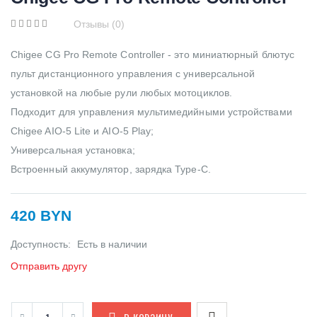
Отзывы (0)
Chigee CG Pro Remote Controller - это миниатюрный блютус
пульт дистанционного управления с универсальной
установкой на любые рули любых мотоциклов.
Подходит для управления мультимедийными устройствами
Chigee AIO-5 Lite и AIO-5 Play;
Универсальная установка;
Встроенный аккумулятор, зарядка Type-C.
420 BYN
Доступность:
Есть в наличии
Отправить другу