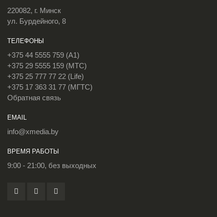
220082, г. Минск
ул. Бурдейного, 8
ТЕЛЕФОНЫ
+375 44 5555 759 (A1)
+375 29 5555 159 (МТС)
+375 25 777 77 22 (Life)
+375 17 363 31 77 (МГТС)
Обратная связь
EMAIL
info@xmedia.by
ВРЕМЯ РАБОТЫ
9:00 - 21:00, без выходных