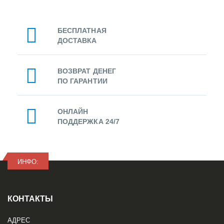
БЕСПЛАТНАЯ
ДОСТАВКА
ВОЗВРАТ ДЕНЕГ
ПО ГАРАНТИИ
ОНЛАЙН
ПОДДЕРЖКА 24/7
ИНФО:
КОНТАКТЫ
АДРЕС