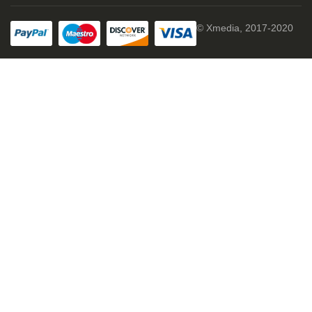
© Xmedia, 2017-2020