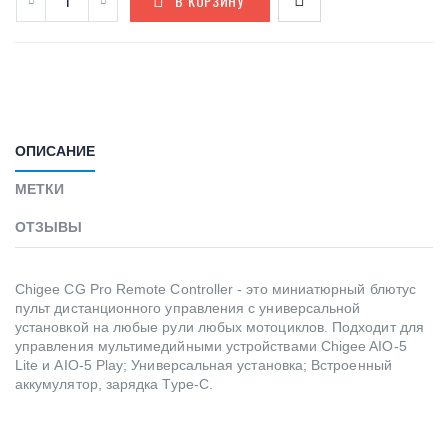
В КОРЗИНУ
ОПИСАНИЕ
МЕТКИ
ОТЗЫВЫ
Chigee CG Pro Remote Controller - это миниатюрный блютус
пульт дистанционного управления с универсальной
установкой на любые рули любых мотоциклов. Подходит для
управления мультимедийными устройствами Chigee AIO-5
Lite и AIO-5 Play; Универсальная установка; Встроенный
аккумулятор, зарядка Type-C.