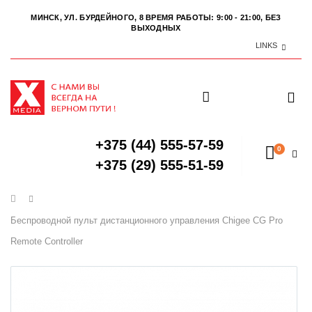
МИНСК, УЛ. БУРДЕЙНОГО, 8
ВРЕМЯ РАБОТЫ: 9:00 - 21:00, БЕЗ
ВЫХОДНЫХ
LINKS
+375 (44) 555-57-59
0
+375 (29) 555-51-59
Главная
Беспроводной пульт дистанционного управления Chigee CG Pro
Remote Controller