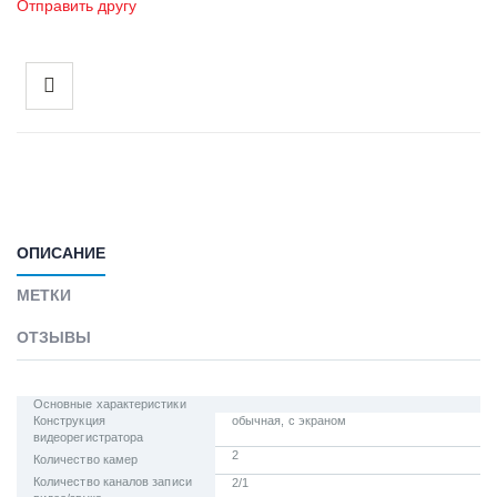
Отправить другу
ОПИСАНИЕ
МЕТКИ
ОТЗЫВЫ
Основные характеристики
Конструкция
обычная, с экраном
видеорегистратора
2
Количество камер
Количество каналов записи
2/1