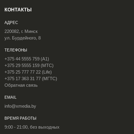
КОНТАКТЫ
АДРЕС
220082, г. Минск
ул. Бурдейного, 8
ТЕЛЕФОНЫ
+375 44 5555 759 (A1)
+375 29 5555 159 (МТС)
+375 25 777 77 22 (Life)
+375 17 363 31 77 (МГТС)
Обратная связь
EMAIL
info@xmedia.by
ВРЕМЯ РАБОТЫ
9:00 - 21:00, без выходных