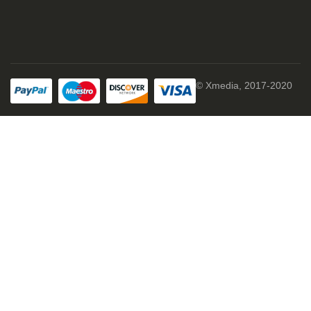
© Xmedia, 2017-2020