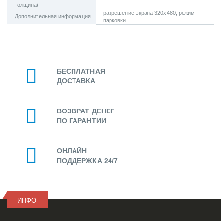
толщина)
разрешение экрана 320х480, режим
Дополнительная информация
парковки
БЕСПЛАТНАЯ
ДОСТАВКА
ВОЗВРАТ ДЕНЕГ
ПО ГАРАНТИИ
ОНЛАЙН
ПОДДЕРЖКА 24/7
ИНФО: