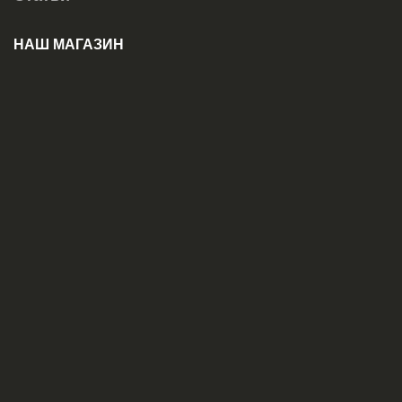
НАШ МАГАЗИН