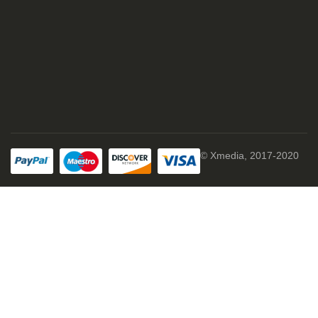
© Xmedia, 2017-2020