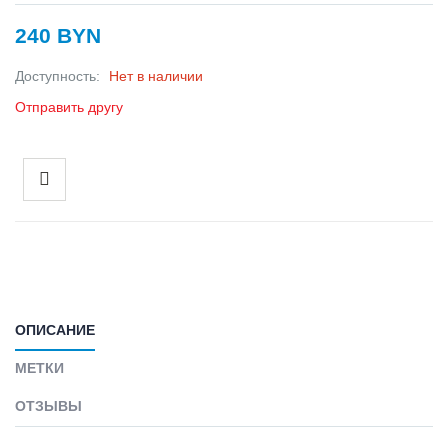
240 BYN
Доступность:
Нет в наличии
Отправить другу
ОПИСАНИЕ
МЕТКИ
ОТЗЫВЫ