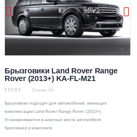
Брызговики Land Rover Range
Rover (2013+) KA-FL-M21
Отзывы (0)
Брызговики подходят для автомобилей, имеющих
комплектации Land Rover Range Rover (2013+).
Устанавливаются в штатные места автомобиля.
Крепления в комплекте.