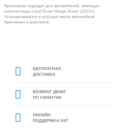
Брызговики подходят для автомобилей, имеющих
комплектации Land Rover Range Rover (2013+).
Устанавливаются в штатные места автомобиля.
Крепления в комплекте.
БЕСПЛАТНАЯ
ДОСТАВКА
ВОЗВРАТ ДЕНЕГ
ПО ГАРАНТИИ
ОНЛАЙН
ПОДДЕРЖКА 24/7