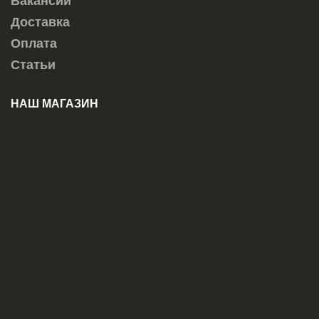
Вакансии
Доставка
Оплата
Статьи
НАШ МАГАЗИН