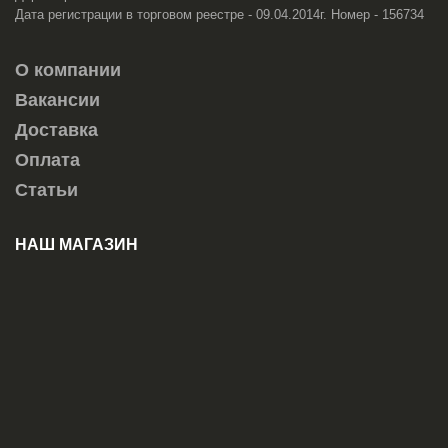
Дата регистрации в торговом реестре - 09.04.2014г. Номер - 156734
О компании
Вакансии
Доставка
Оплата
Статьи
НАШ МАГАЗИН