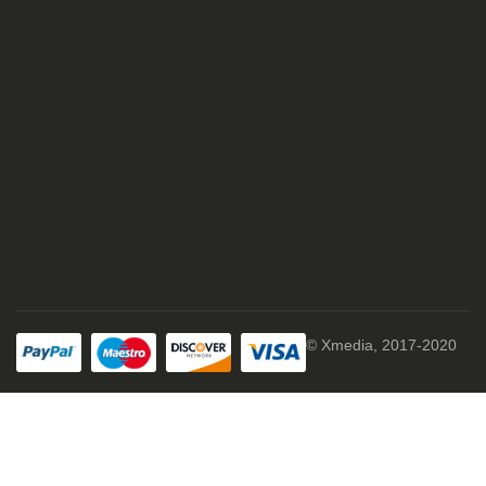
© Xmedia, 2017-2020