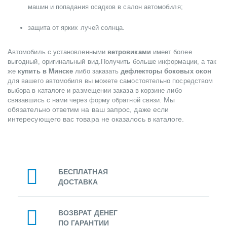
машин и попадания осадков в салон автомобиля;
защита от ярких лучей солнца.
Автомобиль с установленными
ветровиками
имеет более
выгодный, оригинальный вид.Получить больше информации, а так
же
купить в Минске
либо заказать
дефлекторы боковых окон
для вашего автомобиля вы можете самостоятельно посредством
выбора в каталоге и размещении заказа в корзине либо
. Мы
связавшись с нами через форму обратной связи
обязательно ответим на ваш запрос, даже если
интересующего вас товара не оказалось в каталоге.
БЕСПЛАТНАЯ
ДОСТАВКА
ВОЗВРАТ ДЕНЕГ
ПО ГАРАНТИИ