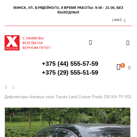
МИНСК, УЛ. БУРДЕЙНОГО, 8
ВРЕМЯ РАБОТЫ: 9:00 - 21:00, БЕЗ
ВЫХОДНЫХ
LINKS
+375 (44) 555-57-59
0
+375 (29) 555-51-59
Главная
Дефлекторы боковых окон Toyota Land Cruiser Prado 150 KA-TP-V01