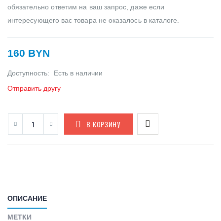
обязательно ответим на ваш запрос, даже если
интересующего вас товара не оказалось в каталоге.
160 BYN
Доступность:
Есть в наличии
Отправить другу
В КОРЗИНУ
ОПИСАНИЕ
МЕТКИ