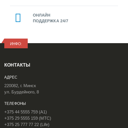
ОНЛАЙН
ПОДДЕРЖКА 24/7
ИНФО:
КОНТАКТЫ
АДРЕС
220082, г. Минск
ул. Бурдейного, 8
ТЕЛЕФОНЫ
+375 44 5555 759 (A1)
+375 29 5555 159 (МТС)
+375 25 777 77 22 (Life)