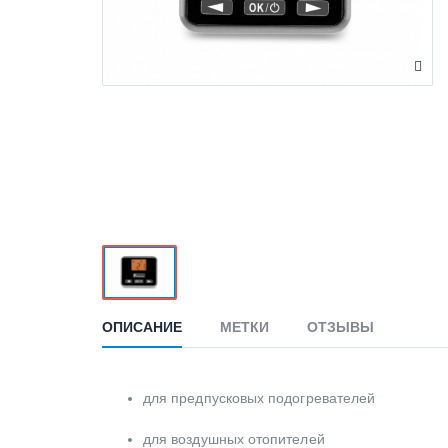
ОПИСАНИЕ
МЕТКИ
ОТЗЫВЫ
для предпусковых подогревателей
для воздушных отопителей