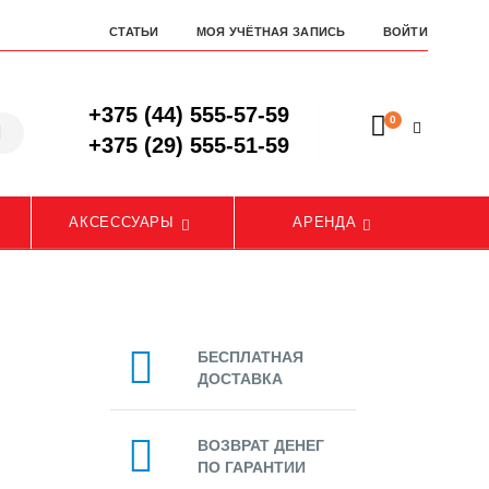
СТАТЬИ
МОЯ УЧЁТНАЯ ЗАПИСЬ
ВОЙТИ
+375 (44) 555-57-59
0
+375 (29) 555-51-59
АКСЕССУАРЫ
АРЕНДА
БЕСПЛАТНАЯ
ДОСТАВКА
ВОЗВРАТ ДЕНЕГ
ПО ГАРАНТИИ