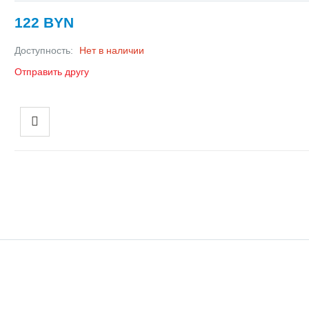
122 BYN
Доступность:
Нет в наличии
Отправить другу