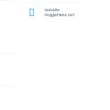
ОНЛАЙН
ПОДДЕРЖКА 24/7