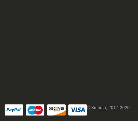
© Xmedia, 2017-2020