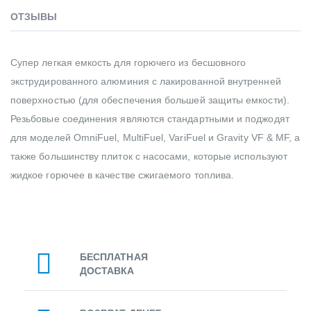
ОТЗЫВЫ
Супер легкая емкость для горючего из бесшовного
экструдированного алюминия с лакированной внутренней
поверхностью (для обеспечения большей защиты емкости).
Резьбовые соединения являются стандартными и поджодят
для моделей OmniFuel, MultiFuel, VariFuel и Gravity VF & MF, а
также большинству плиток с насосами, которые используют
жидкое горючее в качестве сжигаемого топлива.
БЕСПЛАТНАЯ
ДОСТАВКА