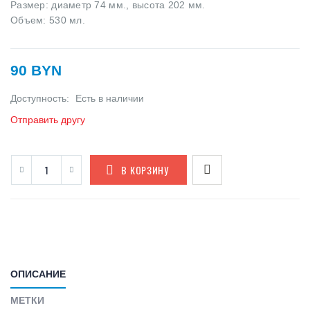
Размер: диаметр 74 мм., высота 202 мм.
Объем: 530 мл.
90 BYN
Доступность:
Есть в наличии
Отправить другу
В КОРЗИНУ
ОПИСАНИЕ
МЕТКИ