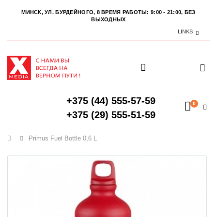
МИНСК, УЛ. БУРДЕЙНОГО, 8
ВРЕМЯ РАБОТЫ: 9:00 - 21:00, БЕЗ
ВЫХОДНЫХ
LINKS
+375 (44) 555-57-59
0
+375 (29) 555-51-59
Главная
Primus Fuel Bottle 0,6 L