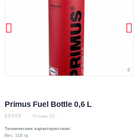
Primus Fuel Bottle 0,6 L
Отзывы (0)
Технические характеристики:
Вес: 118 гр.