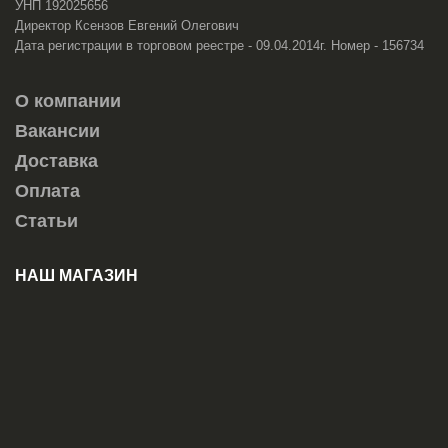
УНП 192025656
Директор Ксензов Евгений Олегович
Дата регистрации в торговом реестре - 09.04.2014г. Номер - 156734
О компании
Вакансии
Доставка
Оплата
Статьи
НАШ МАГАЗИН