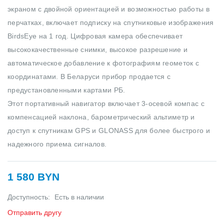
экраном с двойной ориентацией и возможностью работы в
перчатках, включает подписку на спутниковые изображения
BirdsEye на 1 год. Цифровая камера обеспечивает
высококачественные снимки, высокое разрешение и
автоматическое добавление к фотографиям геометок с
координатами. В Беларуси прибор продается с
предустановленными картами РБ.
Этот портативный навигатор включает 3-осевой компас с
компенсацией наклона, барометрический альтиметр и
доступ к спутникам GPS и GLONASS для более быстрого и
надежного приема сигналов.
1 580 BYN
Доступность:
Есть в наличии
Отправить другу