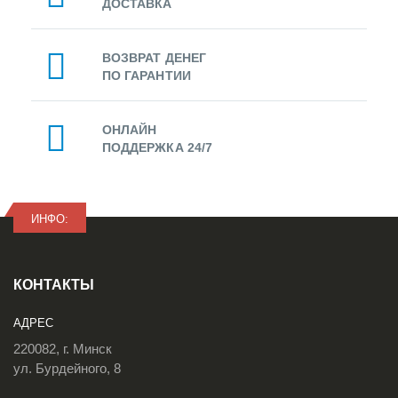
ДОСТАВКА
ВОЗВРАТ ДЕНЕГ
ПО ГАРАНТИИ
ОНЛАЙН
ПОДДЕРЖКА 24/7
ИНФО:
КОНТАКТЫ
АДРЕС
220082, г. Минск
ул. Бурдейного, 8