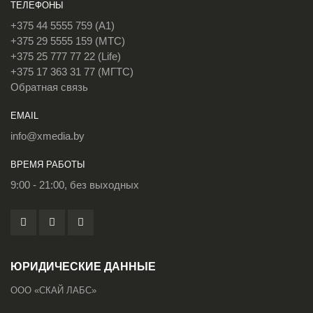
ТЕЛЕФОНЫ
+375 44 5555 759 (A1)
+375 29 5555 159 (МТС)
+375 25 777 77 22 (Life)
+375 17 363 31 77 (МГТС)
Обратная связь
EMAIL
info@xmedia.by
ВРЕМЯ РАБОТЫ
9:00 - 21:00, без выходных
ЮРИДИЧЕСКИЕ ДАННЫЕ
ООО «СКАЙ ЛАБС»