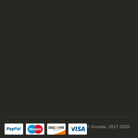
© Xmedia, 2017-2020