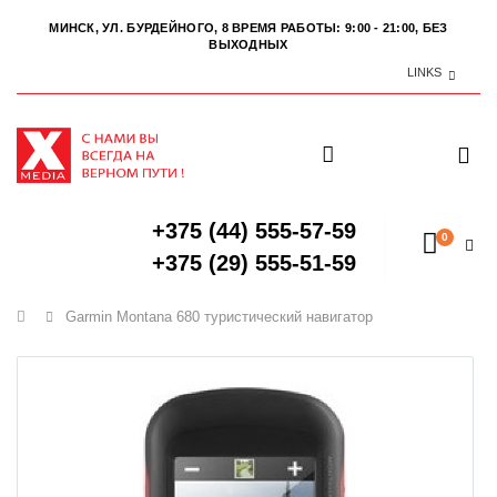
МИНСК, УЛ. БУРДЕЙНОГО, 8
ВРЕМЯ РАБОТЫ: 9:00 - 21:00, БЕЗ
ВЫХОДНЫХ
LINKS
+375 (44) 555-57-59
0
+375 (29) 555-51-59
Главная
Garmin Montana 680 туристический навигатор