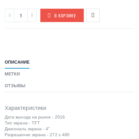
В КОРЗИНУ
ОПИСАНИЕ
МЕТКИ
ОТЗЫВЫ
Характеристики
Дата выхода на рынок -
2016
Тип экрана -
TFT
Диагональ экрана -
4"
Разрешение экрана -
272 x 480