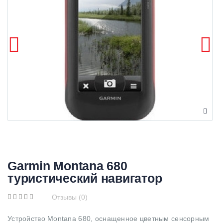
Garmin Montana 680
туристический навигатор
Отзывы (0)
Устройство Montana 680, оснащенное цветным сенсорным