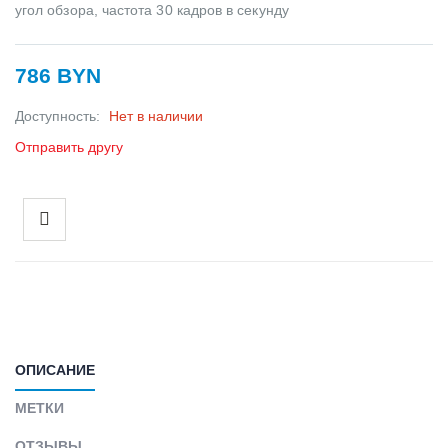
угол обзора, частота 30 кадров в секунду
786 BYN
Доступность:
Нет в наличии
Отправить другу
ОПИСАНИЕ
МЕТКИ
ОТЗЫВЫ