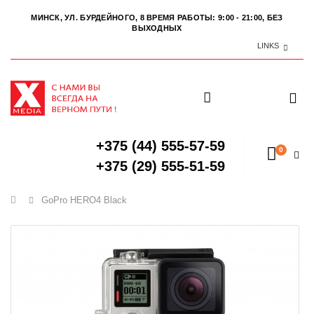
МИНСК, УЛ. БУРДЕЙНОГО, 8
ВРЕМЯ РАБОТЫ: 9:00 - 21:00, БЕЗ
ВЫХОДНЫХ
LINKS
+375 (44) 555-57-59
0
+375 (29) 555-51-59
Главная
GoPro HERO4 Black