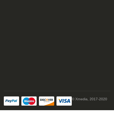
© Xmedia, 2017-2020