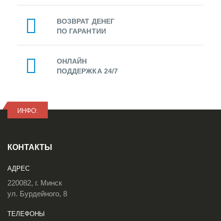
ВОЗВРАТ ДЕНЕГ
ПО ГАРАНТИИ
ОНЛАЙН
ПОДДЕРЖКА 24/7
ИНФО:
КОНТАКТЫ
АДРЕС
220082, г. Минск
ул. Бурдейного, 8
ТЕЛЕФОНЫ