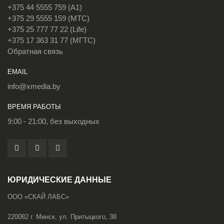
+375 44 5555 759 (A1)
+375 29 5555 159 (МТС)
+375 25 777 77 22 (Life)
+375 17 363 31 77 (МГТС)
Обратная связь
EMAIL
info@xmedia.by
ВРЕМЯ РАБОТЫ
9:00 - 21:00, без выходных
ЮРИДИЧЕСКИЕ ДАННЫЕ
ООО «СКАЙ ЛАБС»
220082 г. Минск, ул. Притыцкого, 38