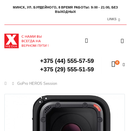
МИНСК, УЛ. БУРДЕЙНОГО, 8
ВРЕМЯ РАБОТЫ: 9:00 - 21:00, БЕЗ
ВЫХОДНЫХ
LINKS
+375 (44) 555-57-59
0
+375 (29) 555-51-59
Главная
GoPro HERO5 Session