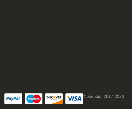
© Xmedia, 2017-2020