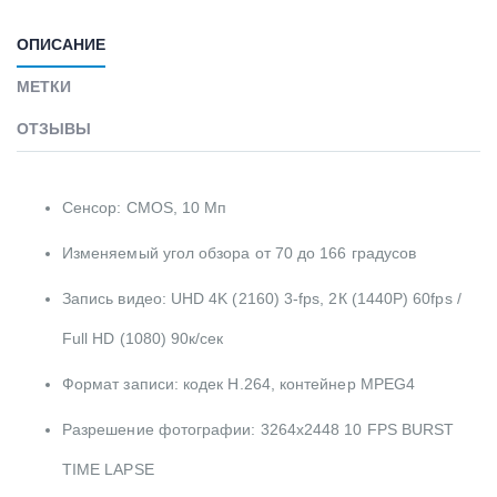
ОПИСАНИЕ
МЕТКИ
ОТЗЫВЫ
Сенсор: CMOS, 10 Мп
Изменяемый угол обзора от 70 до 166 градусов
Запись видео: UHD 4K (2160) 3-fps, 2К (1440P) 60fps /
Full HD (1080) 90к/сек
Формат записи: кодек H.264, контейнер MPEG4
Разрешение фотографии: 3264x2448 10 FPS BURST
TIME LAPSE