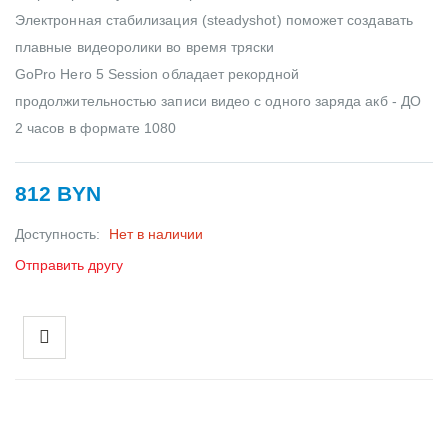
Электронная стабилизация (steadyshot) поможет создавать
плавные видеоролики во время тряски
GoPro Hero 5 Session обладает рекордной
продолжительностью записи видео с одного заряда акб - ДО
2 часов в формате 1080
812 BYN
Доступность:
Нет в наличии
Отправить другу