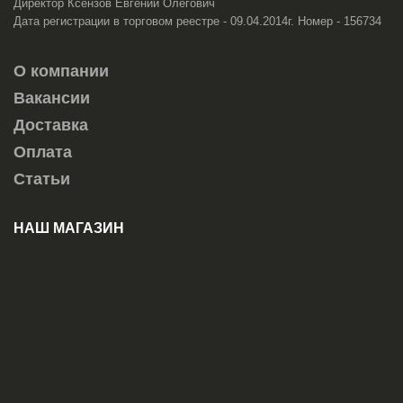
Директор Ксензов Евгений Олегович
Дата регистрации в торговом реестре - 09.04.2014г. Номер - 156734
О компании
Вакансии
Доставка
Оплата
Статьи
НАШ МАГАЗИН