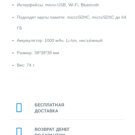
Интерфейсы: micro-USB, Wi-Fi, Bluetooth
Подходят карты памяти: microSDHC, microSDXC до 64
ГБ
Аккумулятор: 1000 мАч, Li-Ion, несъёмный
Размер: 38*38*38 мм
Вес: 74 г
БЕСПЛАТНАЯ
ДОСТАВКА
ВОЗВРАТ ДЕНЕГ