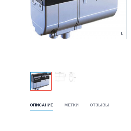
ОПИСАНИЕ
МЕТКИ
ОТЗЫВЫ