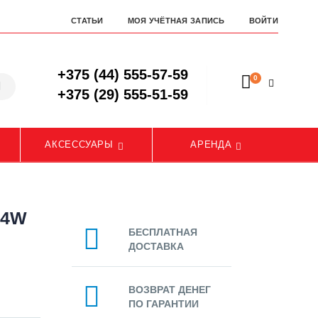
СТАТЬИ
МОЯ УЧЁТНАЯ ЗАПИСЬ
ВОЙТИ
+375 (44) 555-57-59
0
+375 (29) 555-51-59
АКСЕССУАРЫ
АРЕНДА
B4W
БЕСПЛАТНАЯ
ДОСТАВКА
ВОЗВРАТ ДЕНЕГ
ПО ГАРАНТИИ