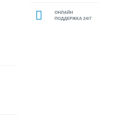
ОНЛАЙН
ПОДДЕРЖКА 24/7