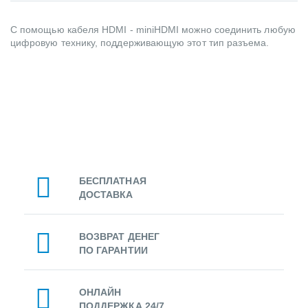
С помощью кабеля HDMI - miniHDMI можно соединить любую
цифровую технику, поддерживающую этот тип разъема.
БЕСПЛАТНАЯ
ДОСТАВКА
ВОЗВРАТ ДЕНЕГ
ПО ГАРАНТИИ
ОНЛАЙН
ПОДДЕРЖКА 24/7