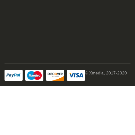
© Xmedia, 2017-2020