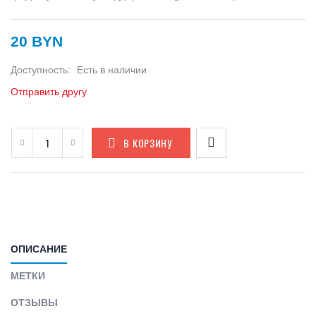
20 BYN
Доступность:
Есть в наличии
Отправить другу
В КОРЗИНУ
ОПИСАНИЕ
МЕТКИ
ОТЗЫВЫ