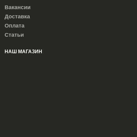
Вакансии
Доставка
Оплата
Статьи
НАШ МАГАЗИН