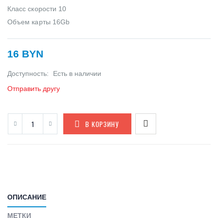
Класс скорости 10
Объем карты 16Gb
16 BYN
Доступность:
Есть в наличии
Отправить другу
В КОРЗИНУ
ОПИСАНИЕ
МЕТКИ