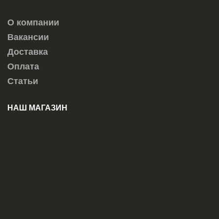
О компании
Вакансии
Доставка
Оплата
Статьи
НАШ МАГАЗИН