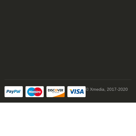
© Xmedia, 2017-2020