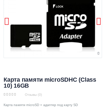
Карта памяти microSDHC (Class
10) 16GB
Отзывы (0)
Карта памяти microSD + адаптер под карту SD