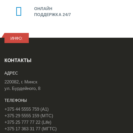
ОНЛАЙН
ПОДДЕРЖКА 24/7
ИНФО:
КОНТАКТЫ
АДРЕС
220082, г. Минск
ул. Бурдейного, 8
ТЕЛЕФОНЫ
+375 44 5555 759 (A1)
+375 29 5555 159 (МТС)
+375 25 777 77 22 (Life)
+375 17 363 31 77 (МГТС)