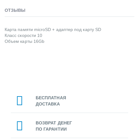
ОТЗЫВЫ
Карта памяти microSD + адаптер под карту SD
Класс скорости 10
Объем карты 16Gb
БЕСПЛАТНАЯ
ДОСТАВКА
ВОЗВРАТ ДЕНЕГ
ПО ГАРАНТИИ