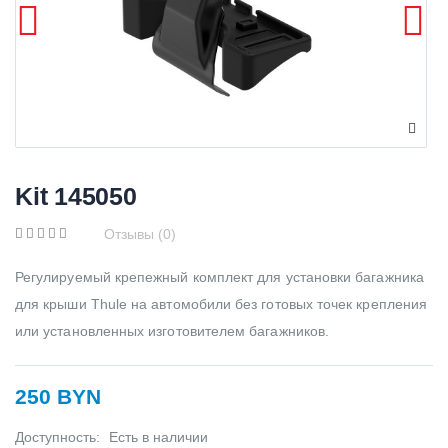
Kit 145050
Отзывы (0)
Регулируемый крепежный комплект для установки багажника
для крыши Thule на автомобили без готовых точек крепления
или установленных изготовителем багажников.
250 BYN
Доступность:
Есть в наличии