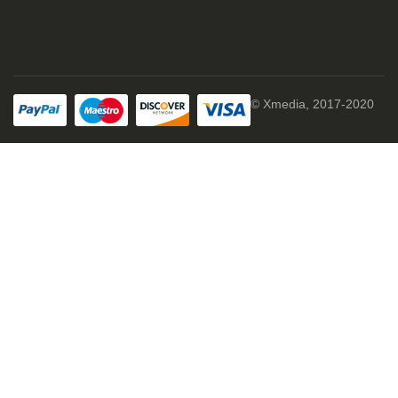
© Xmedia, 2017-2020