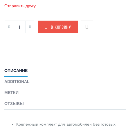
Отправить другу
В КОРЗИНУ
ОПИСАНИЕ
ADDITIONAL
МЕТКИ
ОТЗЫВЫ
Крепежный комплект для автомобилей без готовых