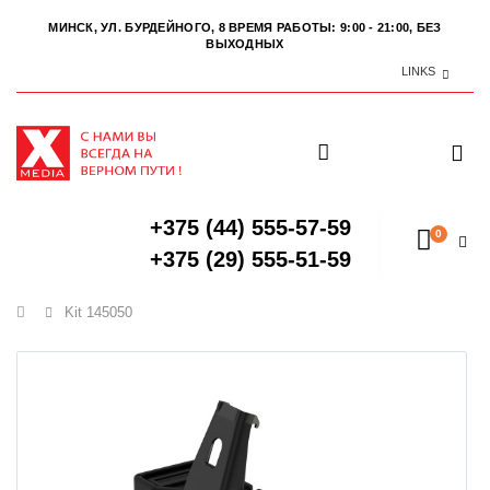
МИНСК, УЛ. БУРДЕЙНОГО, 8
ВРЕМЯ РАБОТЫ: 9:00 - 21:00, БЕЗ
ВЫХОДНЫХ
LINKS
+375 (44) 555-57-59
0
+375 (29) 555-51-59
Главная
Kit 145050