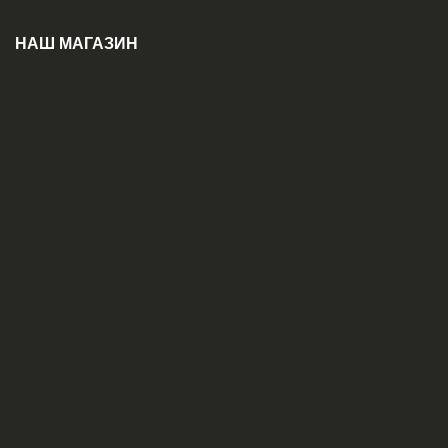
НАШ МАГАЗИН