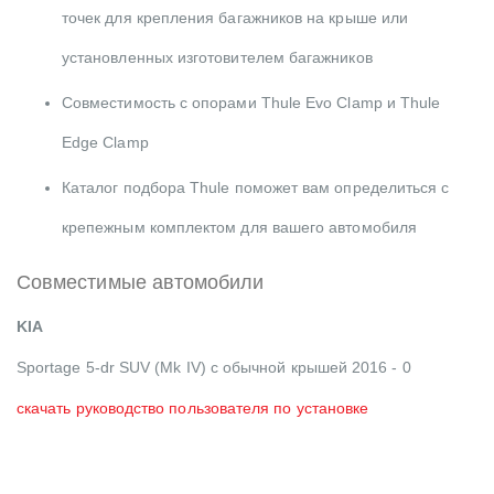
точек для крепления багажников на крыше или
установленных изготовителем багажников
Совместимость с опорами Thule Evo Clamp и Thule
Edge Clamp
Каталог подбора Thule поможет вам определиться с
крепежным комплектом для вашего автомобиля
Совместимые автомобили
KIA
Sportage 5-dr SUV (Mk IV) с обычной крышей 2016 - 0
скачать руководство пользователя по установке