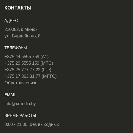
КОНТАКТЫ
АДРЕС
220082, г. Минск
ул. Бурдейного, 8
ТЕЛЕФОНЫ
+375 44 5555 759 (A1)
+375 29 5555 159 (МТС)
+375 25 777 77 22 (Life)
+375 17 363 31 77 (МГТС)
Обратная связь
EMAIL
info@xmedia.by
ВРЕМЯ РАБОТЫ
9:00 - 21:00, без выходных