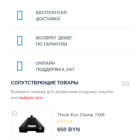
БЕСПЛАТНАЯ
ДОСТАВКА
ВОЗВРАТ ДЕНЕГ
ПО ГАРАНТИИ
ОНЛАЙН
ПОДДЕРЖКА 24/7
СОПУТСТВУЮЩИЕ ТОВАРЫ
Выберите позиции для добавления в корзину покупок
или
выбрать все
Thule Evo Clamp 7105
650 BYN