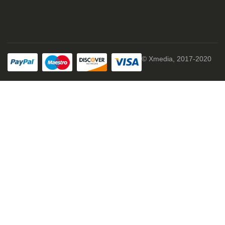
© Xmedia, 2017-2020