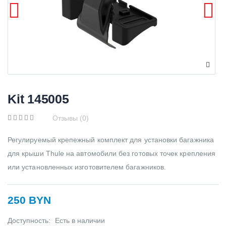
Kit 145005
Отзывы (0)
Регулируемый крепежный комплект для установки багажника
для крыши Thule на автомобили без готовых точек крепления
или установленных изготовителем багажников.
250 BYN
Доступность:
Есть в наличии