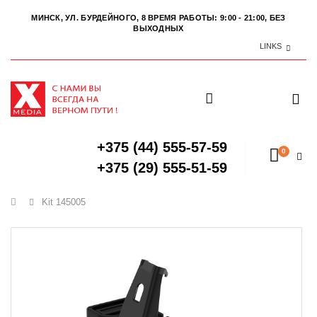
МИНСК, УЛ. БУРДЕЙНОГО, 8
ВРЕМЯ РАБОТЫ: 9:00 - 21:00, БЕЗ
ВЫХОДНЫХ
LINKS
+375 (44) 555-57-59
0
+375 (29) 555-51-59
Главная
Kit 145005