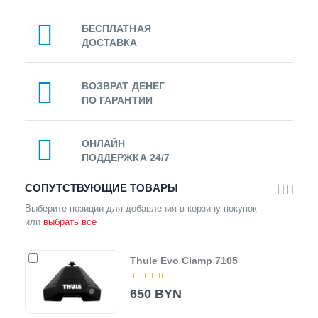
БЕСПЛАТНАЯ
ДОСТАВКА
ВОЗВРАТ ДЕНЕГ
ПО ГАРАНТИИ
ОНЛАЙН
ПОДДЕРЖКА 24/7
СОПУТСТВУЮЩИЕ ТОВАРЫ
Выберите позиции для добавления в корзину покупок
или
выбрать все
Thule Evo Clamp 7105
650 BYN