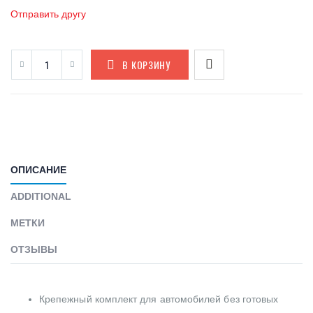
Отправить другу
В КОРЗИНУ
ОПИСАНИЕ
ADDITIONAL
МЕТКИ
ОТЗЫВЫ
Крепежный комплект для автомобилей без готовых