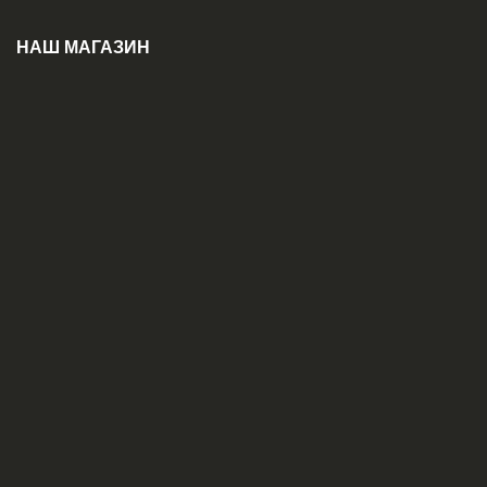
НАШ МАГАЗИН