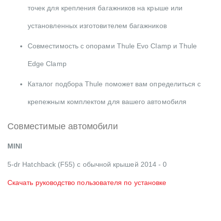
точек для крепления багажников на крыше или
установленных изготовителем багажников
Совместимость с опорами Thule Evo Clamp и Thule
Edge Clamp
Каталог подбора Thule поможет вам определиться с
крепежным комплектом для вашего автомобиля
Совместимые автомобили
MINI
5-dr Hatchback (F55) с обычной крышей 2014 - 0
Скачать руководство пользователя по установке