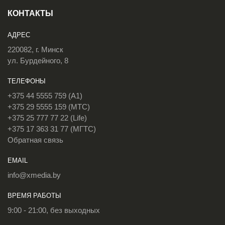
КОНТАКТЫ
АДРЕС
220082, г. Минск
ул. Бурдейного, 8
ТЕЛЕФОНЫ
+375 44 5555 759 (A1)
+375 29 5555 159 (МТС)
+375 25 777 77 22 (Life)
+375 17 363 31 77 (МГТС)
Обратная связь
EMAIL
info@xmedia.by
ВРЕМЯ РАБОТЫ
9:00 - 21:00, без выходных