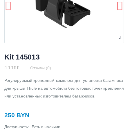
Kit 145013
Отзывы (0)
Регулируемый крепежный комплект для установки багажника
для крыши Thule на автомобили без готовых точек крепления
или установленных изготовителем багажников.
250 BYN
Доступность:
Есть в наличии