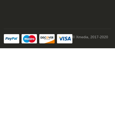
© Xmedia, 2017-2020