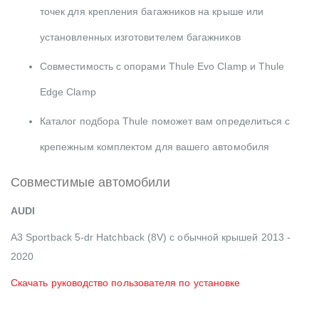
точек для крепления багажников на крыше или
установленных изготовителем багажников
Совместимость с опорами Thule Evo Clamp и Thule
Edge Clamp
Каталог подбора Thule поможет вам определиться с
крепежным комплектом для вашего автомобиля
Совместимые автомобили
AUDI
A3 Sportback 5-dr Hatchback (8V) с обычной крышей 2013 -
2020
Скачать руководство пользователя по установке