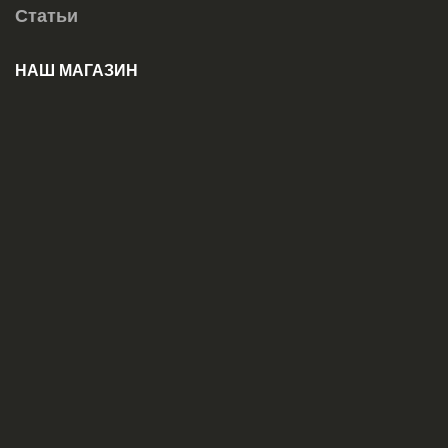
Статьи
НАШ МАГАЗИН