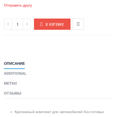
Отправить другу
В КОРЗИНУ
ОПИСАНИЕ
ADDITIONAL
МЕТКИ
ОТЗЫВЫ
Крепежный комплект для автомобилей без готовых