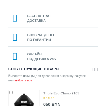
БЕСПЛАТНАЯ
ДОСТАВКА
ВОЗВРАТ ДЕНЕГ
ПО ГАРАНТИИ
ОНЛАЙН
ПОДДЕРЖКА 24/7
СОПУТСТВУЮЩИЕ ТОВАРЫ
Выберите позиции для добавления в корзину покупок
или
выбрать все
Thule Evo Clamp 7105
650 BYN