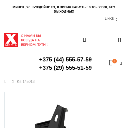
МИНСК, УЛ. БУРДЕЙНОГО, 8
ВРЕМЯ РАБОТЫ: 9:00 - 21:00, БЕЗ
ВЫХОДНЫХ
LINKS
+375 (44) 555-57-59
0
+375 (29) 555-51-59
Главная
Kit 145013