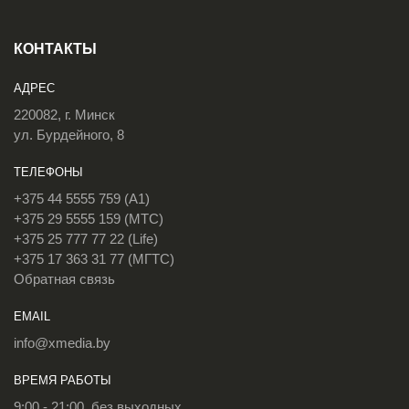
КОНТАКТЫ
АДРЕС
220082, г. Минск
ул. Бурдейного, 8
ТЕЛЕФОНЫ
+375 44 5555 759 (A1)
+375 29 5555 159 (МТС)
+375 25 777 77 22 (Life)
+375 17 363 31 77 (МГТС)
Обратная связь
EMAIL
info@xmedia.by
ВРЕМЯ РАБОТЫ
9:00 - 21:00, без выходных