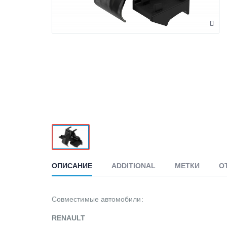
ОПИСАНИЕ
ADDITIONAL
МЕТКИ
О
Совместимые автомобили:
RENAULT