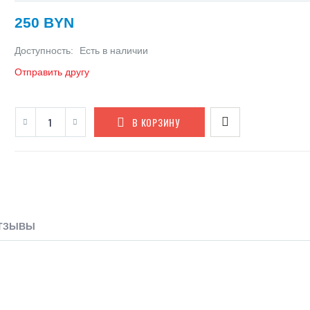
250 BYN
Доступность:
Есть в наличии
Отправить другу
В КОРЗИНУ
ТЗЫВЫ