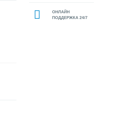
ОНЛАЙН
ПОДДЕРЖКА 24/7