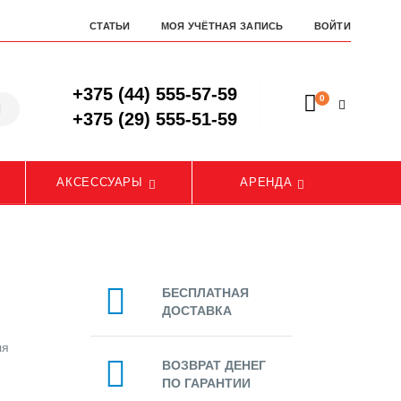
СТАТЬИ
МОЯ УЧЁТНАЯ ЗАПИСЬ
ВОЙТИ
+375 (44) 555-57-59
0
+375 (29) 555-51-59
АКСЕССУАРЫ
АРЕНДА
БЕСПЛАТНАЯ
ДОСТАВКА
ля
ВОЗВРАТ ДЕНЕГ
ПО ГАРАНТИИ