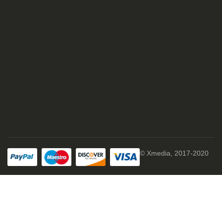
© Xmedia, 2017-2020