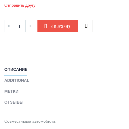
Отправить другу
В КОРЗИНУ
ОПИСАНИЕ
ADDITIONAL
МЕТКИ
ОТЗЫВЫ
Совместимые автомобили: