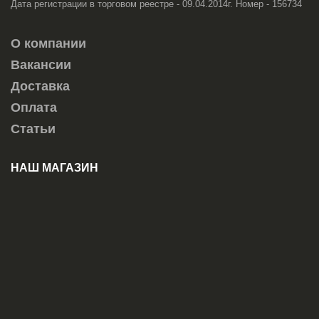
Дата регистрации в торговом реестре - 09.04.2014г. Номер - 156734
О компании
Вакансии
Доставка
Оплата
Статьи
НАШ МАГАЗИН