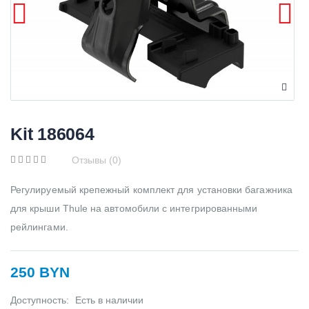
Kit 186064
Отзывы (0)
Регулируемый крепежный комплект для установки багажника
для крыши Thule на автомобили с интегрированными
рейлингами.
250 BYN
Доступность:
Есть в наличии