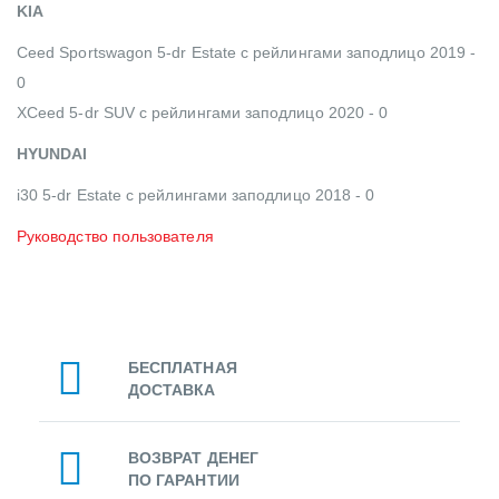
KIA
Ceed Sportswagon 5-dr Estate с рейлингами заподлицо 2019 -
0
XCeed 5-dr SUV с рейлингами заподлицо 2020 - 0
HYUNDAI
i30 5-dr Estate с рейлингами заподлицо 2018 - 0
Руководство пользователя
БЕСПЛАТНАЯ
ДОСТАВКА
ВОЗВРАТ ДЕНЕГ
ПО ГАРАНТИИ