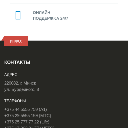
ОНЛАЙН
ПОДДЕРЖКА 24/7
ИНФО:
КОНТАКТЫ
АДРЕС
220082, г. Минск
ул. Бурдейного, 8
ТЕЛЕФОНЫ
+375 44 5555 759 (A1)
+375 29 5555 159 (МТС)
+375 25 777 77 22 (Life)