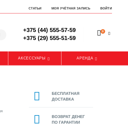
СТАТЬИ
МОЯ УЧЁТНАЯ ЗАПИСЬ
ВОЙТИ
+375 (44) 555-57-59
0
+375 (29) 555-51-59
АКСЕССУАРЫ
АРЕНДА
БЕСПЛАТНАЯ
ДОСТАВКА
ля
ВОЗВРАТ ДЕНЕГ
ПО ГАРАНТИИ