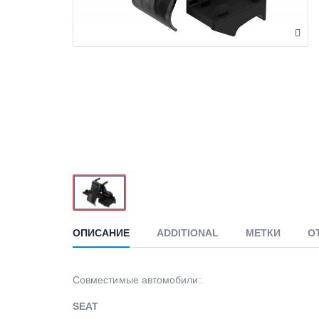
ОПИСАНИЕ
ADDITIONAL
МЕТКИ
О
Совместимые автомобили:
SEAT