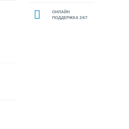
ОНЛАЙН
ПОДДЕРЖКА 24/7