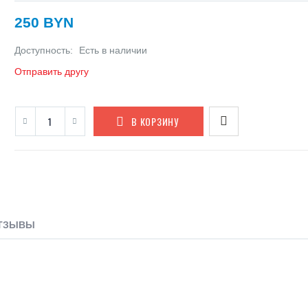
250 BYN
Доступность:
Есть в наличии
Отправить другу
В КОРЗИНУ
ТЗЫВЫ