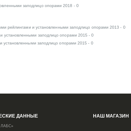
новленными заподлицо опорами 2018 - 0
льными рейлингами и установленными заподлицо опорами 2013 - 0
и и установленными заподлицо опорами 2015 - 0
ми и установленными заподлицо опорами 2015 - 0
ЕСКИЕ ДАННЫЕ
НАШ МАГАЗИН
 ЛАБС»