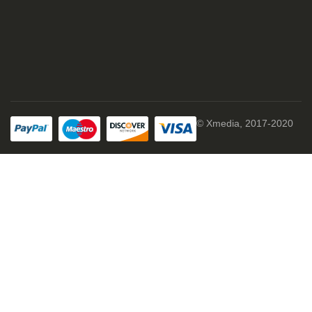
© Xmedia, 2017-2020