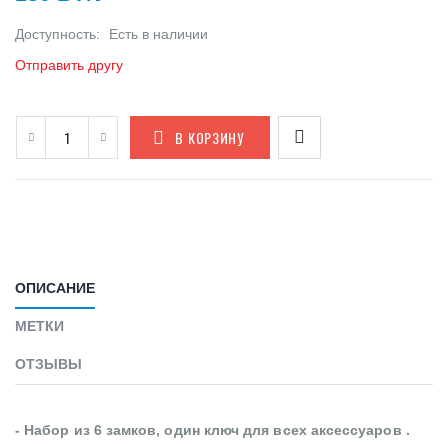
Доступность:
Есть в наличии
Отправить другу
В КОРЗИНУ
ОПИСАНИЕ
МЕТКИ
ОТЗЫВЫ
- Набор из 6 замков, один ключ для всех аксессуаров .