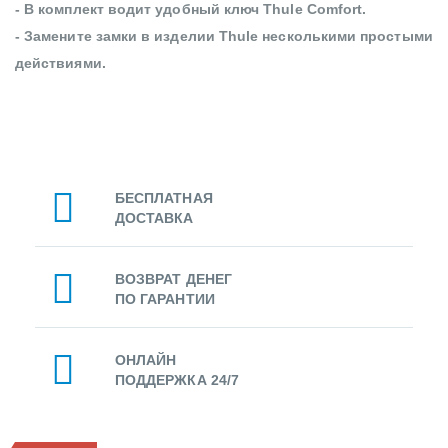
- В комплект водит удобный ключ Thule Comfort.
- Замените замки в изделии Thule несколькими простыми
действиями.
БЕСПЛАТНАЯ
ДОСТАВКА
ВОЗВРАТ ДЕНЕГ
ПО ГАРАНТИИ
ОНЛАЙН
ПОДДЕРЖКА 24/7