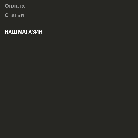
Оплата
Статьи
НАШ МАГАЗИН