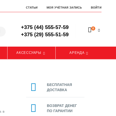
СТАТЬИ
МОЯ УЧЁТНАЯ ЗАПИСЬ
ВОЙТИ
+375 (44) 555-57-59
0
+375 (29) 555-51-59
АКСЕССУАРЫ
АРЕНДА
БЕСПЛАТНАЯ
ДОСТАВКА
ВОЗВРАТ ДЕНЕГ
ПО ГАРАНТИИ
а в