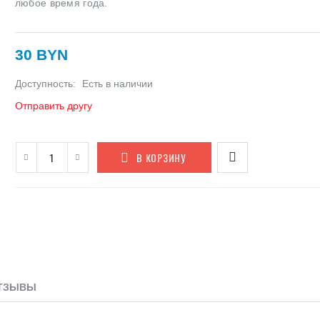
любое время года.
30 BYN
Доступность:
Есть в наличии
Отправить другу
В КОРЗИНУ
ТЗЫВЫ