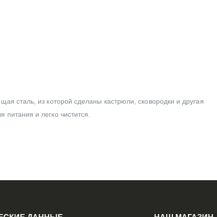
ющая сталь, из которой сделаны кастрюли, сковородки и другая
я питания и легко чистится.