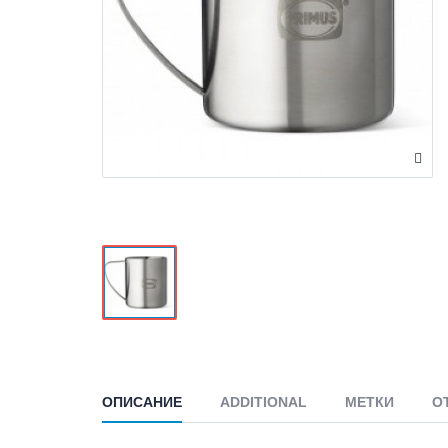
ОПИСАНИЕ
ADDITIONAL
МЕТКИ
О