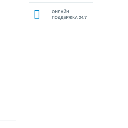
ОНЛАЙН
ПОДДЕРЖКА 24/7