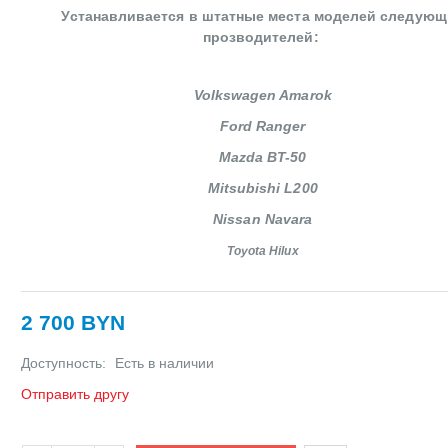
Устанавливается в штатные места моделей следующ
прозводителей:
Volkswagen Amarok
Ford Ranger
Mazda BT-50
Mitsubishi L200
Nissan Navara
Toyota Hilux
2 700 BYN
Доступность:
Есть в наличии
Отправить другу