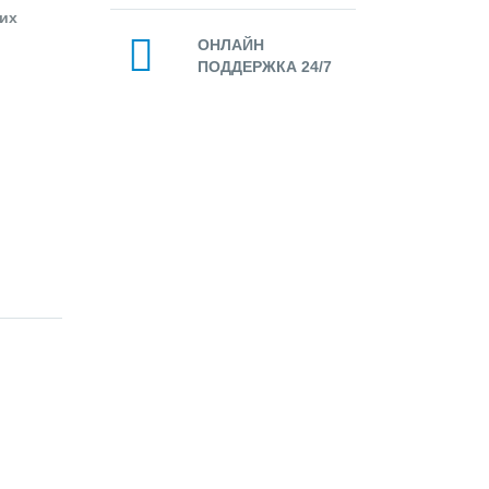
их
ОНЛАЙН
ПОДДЕРЖКА 24/7