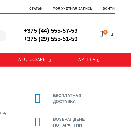
СТАТЬИ
МОЯ УЧЁТНАЯ ЗАПИСЬ
ВОЙТИ
+375 (44) 555-57-59
0
+375 (29) 555-51-59
АКСЕССУАРЫ
АРЕНДА
БЕСПЛАТНАЯ
ДОСТАВКА
ры,
ВОЗВРАТ ДЕНЕГ
ПО ГАРАНТИИ