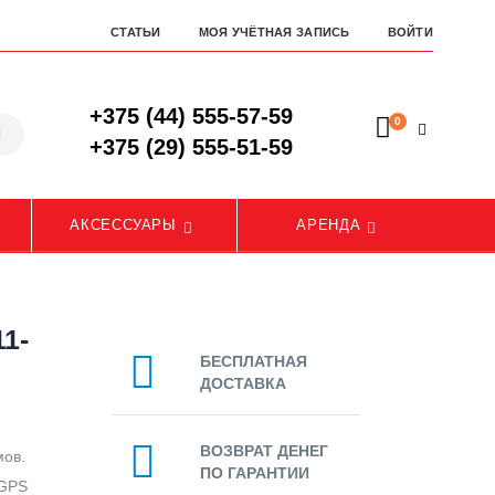
СТАТЬИ
МОЯ УЧЁТНАЯ ЗАПИСЬ
ВОЙТИ
+375 (44) 555-57-59
0
+375 (29) 555-51-59
АКСЕССУАРЫ
АРЕНДА
11-
БЕСПЛАТНАЯ
ДОСТАВКА
ВОЗВРАТ ДЕНЕГ
мов.
ПО ГАРАНТИИ
 GPS