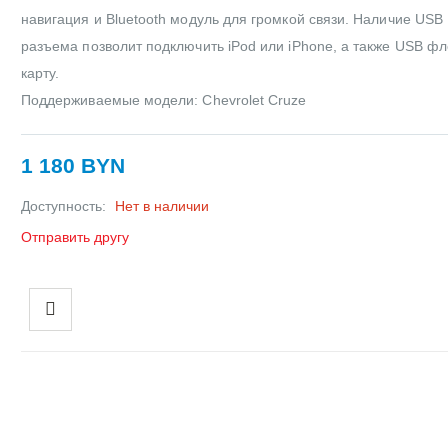
навигация и Bluetooth модуль для громкой связи. Наличие USB
разъема позволит подключить iPod или iPhone, а также USB ф
карту.
Поддерживаемые модели: Chevrolet Cruze
1 180 BYN
Доступность:
Нет в наличии
Отправить другу